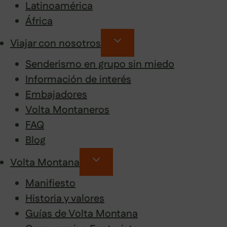
Latinoamérica
África
Viajar con nosotros
Senderismo en grupo sin miedo
Información de interés
Embajadores
Volta Montaneros
FAQ
Blog
Volta Montana
Manifiesto
Historia y valores
Guías de Volta Montana