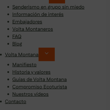
Senderismo en grupo sin miedo
Información de interés
Embajadores
Volta Montaneros
FAQ
Blog
Volta Montana
Manifiesto
Historia y valores
Guías de Volta Montana
Compromiso Ecoturista
Nuestros vídeos
Contacto