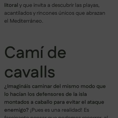
litoral
y que invita a descubrir las playas,
acantilados y rincones únicos que abrazan
el Mediterráneo.
Camí de
cavalls
¿Imagináis caminar del mismo modo que
lo hacían los defensores de la isla
montados a caballo para evitar el ataque
enemigo?
¡Pues es una realidad! Es
fascinante pensar que podemos recorrer, al