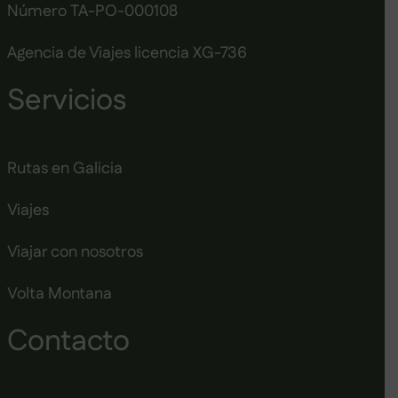
Número TA-PO-000108
Agencia de Viajes licencia XG-736
Servicios
Rutas en Galicia
Viajes
Viajar con nosotros
Volta Montana
Contacto