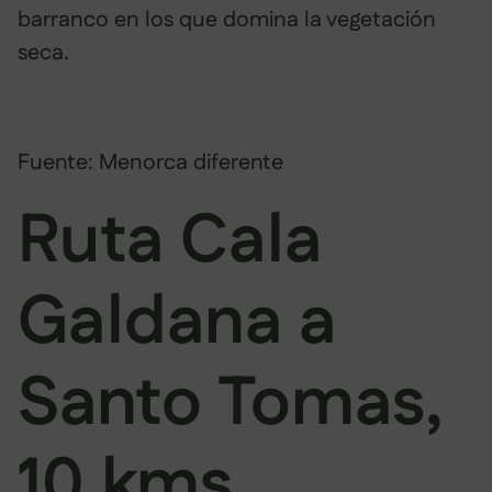
barranco en los que domina la vegetación
seca.
Fuente: Menorca diferente
Ruta Cala
Galdana a
Santo Tomas,
10 kms