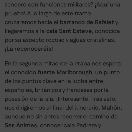
sendero con funciones militares? ¡Aquí una
prueba! A lo largo de este tramo
cruzaremos hacia el
barranco de Rafalet
y
llegaremos a la
cala Sant Esteve
, conocida
por su aspecto rocoso y aguas cristalinas.
¡La reconoceréis!
En la segunda mitad de la etapa nos espera
el conocido
fuerte Marlborough
, un punto
de los puntos clave en la lucha entre
españoles, británicos y franceses por la
posesión de la isla. ¡Interesante! Tras esto,
nos dirigiremos al final del itinerario,
Mahón
,
aunque no sin antes recorrer el camino de
Ses Ànimes
, conocer cala Pedrera y