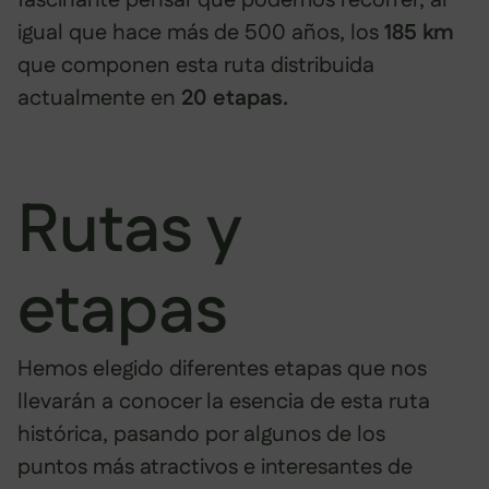
igual que hace más de 500 años, los
185 km
que componen esta ruta distribuida
actualmente en
20 etapas.
Rutas y
etapas
Hemos elegido diferentes etapas que nos
llevarán a conocer la esencia de esta ruta
histórica, pasando por algunos de los
puntos más atractivos e interesantes de