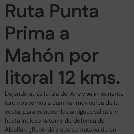
Ruta Punta
Prima a
Mahón por
litoral 12 kms.
Dejando atrás la isla del Aire y su imponente
faro nos vamos a caminar muy cerca de la
costa, para conocer las antiguas salinas y
hasta incluso la
torre de defensa de
Alcalfar
. ¿Recordáis que se trataba de un