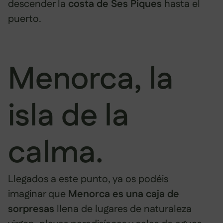
descender la
costa de Ses Piques
hasta el
puerto.
Menorca, la
isla de la
calma.
Llegados a este punto, ya os podéis
imaginar que
Menorca es una caja de
sorpresas
llena de lugares de naturaleza