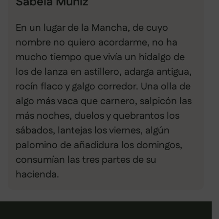
Sabela Muñiz
En un lugar de la Mancha, de cuyo
nombre no quiero acordarme, no ha
mucho tiempo que vivía un hidalgo de
los de lanza en astillero, adarga antigua,
rocín flaco y galgo corredor. Una olla de
algo más vaca que carnero, salpicón las
más noches, duelos y quebrantos los
sábados, lantejas los viernes, algún
palomino de añadidura los domingos,
consumían las tres partes de su
hacienda.