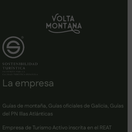
La empresa
Guías de montaña, Guías oficiales de Galicia, Guías
del PN Illas Atlánticas
Empresa de Turismo Activo inscrita en el REAT