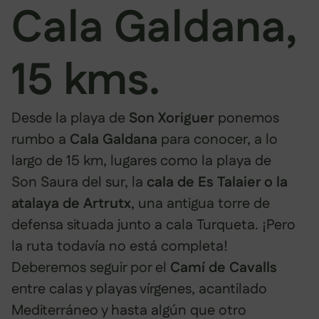
Cala Galdana,
15 kms.
Desde la playa de
Son Xoriguer
ponemos
rumbo a
Cala Galdana
para conocer, a lo
largo de 15 km, lugares como la playa de
Son Saura del sur, la
cala de Es Talaier o la
atalaya de Artrutx
, una antigua torre de
defensa situada junto a cala Turqueta. ¡Pero
la ruta todavía no está completa!
Deberemos seguir por el
Camí de Cavalls
entre calas y playas vírgenes, acantilado
Mediterráneo y hasta algún que otro