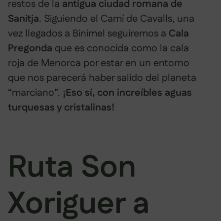
restos de la
antigua ciudad romana de
Sanitja
. Siguiendo el Camí de Cavalls, una
vez llegados a Binimel seguiremos a
Cala
Pregonda
que es conocida como la cala
roja de Menorca por estar en un entorno
que nos parecerá haber salido del planeta
“marciano”.
¡Eso sí, con increíbles aguas
turquesas y cristalinas!
Ruta Son
Xoriguer a