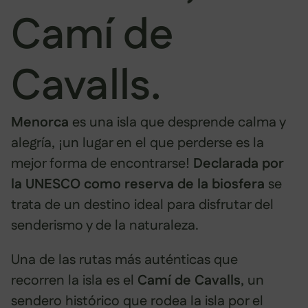
Camí de
Cavalls.
Menorca
es una isla que desprende calma y
alegría, ¡un lugar en el que perderse es la
mejor forma de encontrarse!
Declarada por
la UNESCO como reserva de la biosfera
se
trata de un destino ideal para disfrutar del
senderismo y de la naturaleza.
Una de las rutas más auténticas que
recorren la isla es el
Camí de Cavalls
, un
sendero histórico que rodea la isla por el