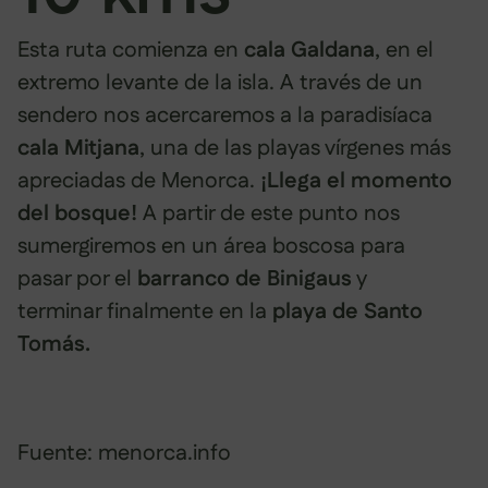
Esta ruta comienza en
cala Galdana
, en el
extremo levante de la isla. A través de un
sendero nos acercaremos a la paradisíaca
cala Mitjana
, una de las playas vírgenes más
apreciadas de Menorca.
¡Llega el momento
del bosque!
A partir de este punto nos
sumergiremos en un área boscosa para
pasar por el
barranco de Binigaus
y
terminar finalmente en la
playa de Santo
Tomás.
Fuente: menorca.info