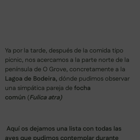
Ya por la tarde, después de la comida tipo
picnic, nos acercamos a la parte norte de la
península de O Grove, concretamente a la
Lagoa de Bodeira,
dónde pudimos observar
una simpática pareja de
focha
común
(
Fulica atra)
Aquí os dejamos una lista con todas las
aves que pudimos contemplar durante