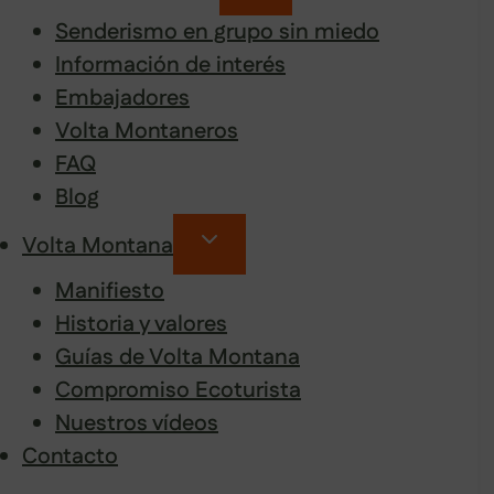
Senderismo en grupo sin miedo
Información de interés
Embajadores
Volta Montaneros
FAQ
Blog
Volta Montana
Manifiesto
Historia y valores
Guías de Volta Montana
Compromiso Ecoturista
Nuestros vídeos
Contacto