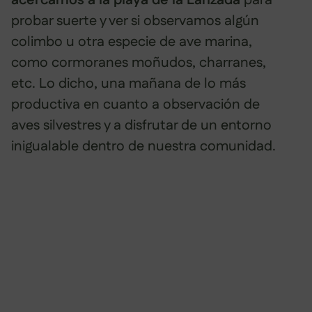
acercamos a la playa de la Lanzada
para
probar suerte y ver si observamos algún
colimbo u otra especie de ave marina,
como cormoranes moñudos, charranes,
etc. Lo dicho, una mañana de lo más
productiva en cuanto a observación de
aves silvestres y a disfrutar de un entorno
inigualable dentro de nuestra comunidad.