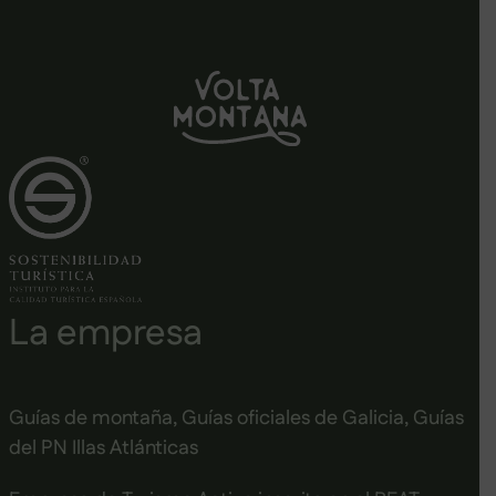
La empresa
Guías de montaña, Guías oficiales de Galicia, Guías
del PN Illas Atlánticas