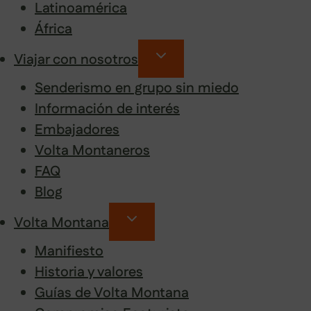
Latinoamérica
África
Viajar con nosotros
Senderismo en grupo sin miedo
Información de interés
Embajadores
Volta Montaneros
FAQ
Blog
Volta Montana
Manifiesto
Historia y valores
Guías de Volta Montana