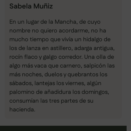
Sabela Muñiz
En un lugar de la Mancha, de cuyo
nombre no quiero acordarme, no ha
mucho tiempo que vivía un hidalgo de
los de lanza en astillero, adarga antigua,
rocín flaco y galgo corredor. Una olla de
algo más vaca que carnero, salpicón las
más noches, duelos y quebrantos los
sábados, lantejas los viernes, algún
palomino de añadidura los domingos,
consumían las tres partes de su
hacienda.