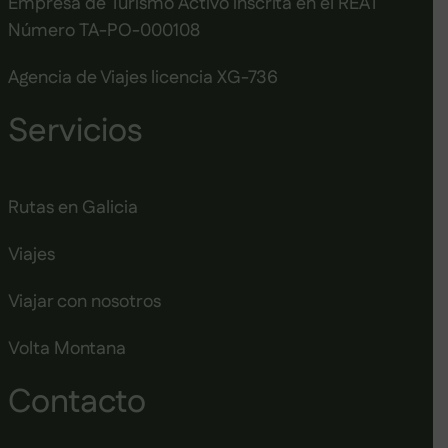
Empresa de Turismo Activo inscrita en el REAT
Número TA-PO-000108
Agencia de Viajes licencia XG-736
Servicios
Rutas en Galicia
Viajes
Viajar con nosotros
Volta Montana
Contacto