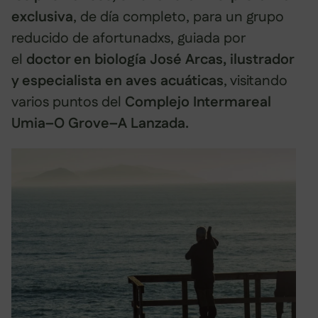
exclusiva
, de día completo, para un grupo
reducido de afortunadxs, guiada por
el
doctor en biología José Arcas, ilustrador
y especialista en aves acuáticas
, visitando
varios puntos del
Complejo Intermareal
Umia–O Grove–A Lanzada.