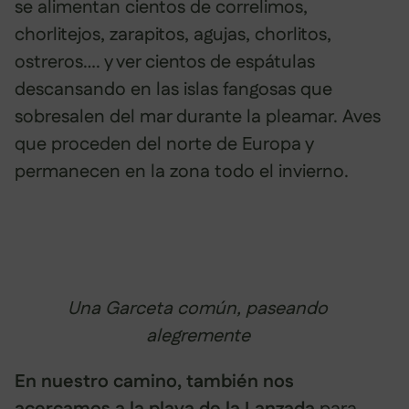
se alimentan cientos de correlimos,
chorlitejos, zarapitos, agujas, chorlitos,
ostreros…. y ver cientos de espátulas
descansando en las islas fangosas que
sobresalen del mar durante la pleamar. Aves
que proceden del norte de Europa y
permanecen en la zona todo el invierno.
Una Garceta común, paseando
alegremente
En nuestro camino, también nos