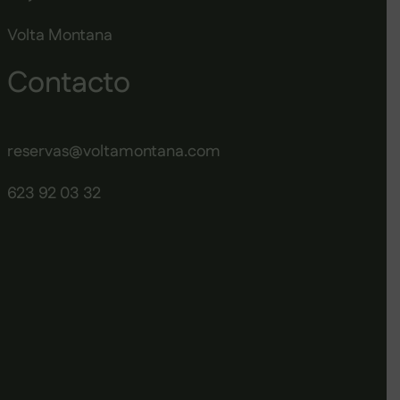
Volta Montana
Contacto
reservas@voltamontana.com
623 92 03 32