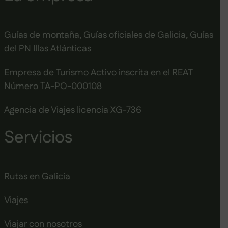
Guías de montaña, Guías oficiales de Galicia, Guías
del PN Illas Atlánticas
Empresa de Turismo Activo inscrita en el REAT
Número TA-PO-000108
Agencia de Viajes licencia XG-736
Servicios
Rutas en Galicia
Viajes
Viajar con nosotros