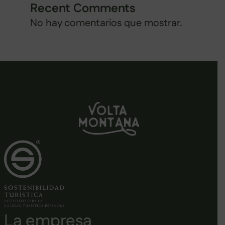
Recent Comments
No hay comentarios que mostrar.
La empresa