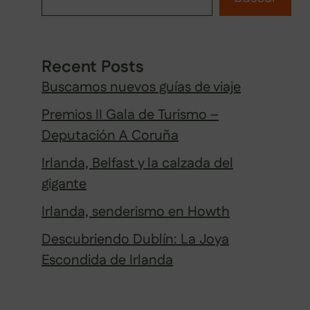
Recent Posts
Buscamos nuevos guías de viaje
Premios II Gala de Turismo –
Deputación A Coruña
Irlanda, Belfast y la calzada del
gigante
Irlanda, senderismo en Howth
Descubriendo Dublín: La Joya
Escondida de Irlanda