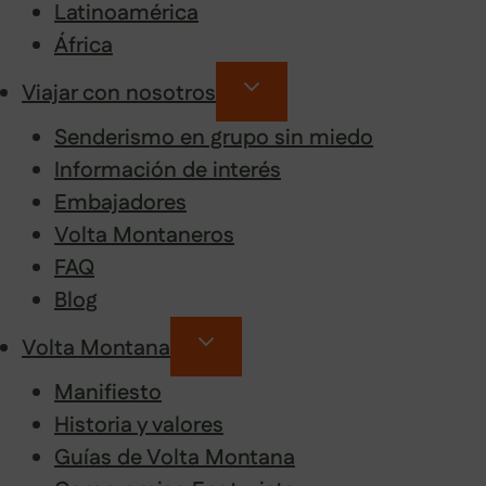
Latinoamérica
África
Viajar con nosotros
Senderismo en grupo sin miedo
Información de interés
Embajadores
Volta Montaneros
FAQ
Blog
Volta Montana
Manifiesto
Historia y valores
Guías de Volta Montana