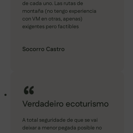
de cada uno. Las rutas de
montaña (no tengo experiencia
con VM en otras, apenas)
exigentes pero factibles
Socorro Castro
Verdadeiro ecoturismo
A total seguridade de que se vai
deixar a menor pegada posible no