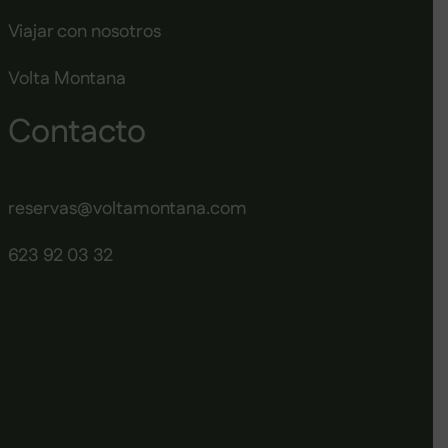
Viajar con nosotros
Volta Montana
Contacto
reservas@voltamontana.com
623 92 03 32