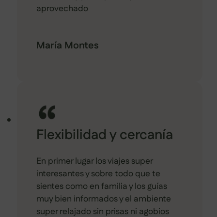
aprovechado
María Montes
Flexibilidad y cercanía
En primer lugar los viajes super
interesantes y sobre todo que te
sientes como en familia y los guías
muy bien informados y el ambiente
super relajado sin prisas ni agobios