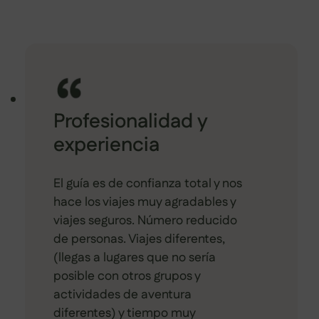
Profesionalidad y
experiencia
El guía es de confianza total y nos
hace los viajes muy agradables y
viajes seguros. Número reducido
de personas. Viajes diferentes,
(llegas a lugares que no sería
posible con otros grupos y
actividades de aventura
diferentes) y tiempo muy