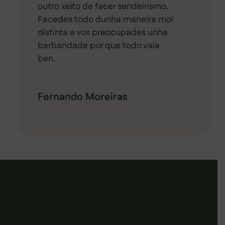
outro xeito de facer sendeirismo.
Facedes todo dunha maneira moi
distinta e vos preocupades unha
barbaridade por que todo vaia
ben.
Fernando Moreiras