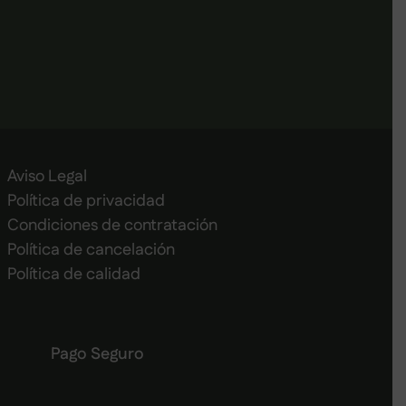
Aviso Legal
Política de privacidad
Condiciones de contratación
Política de cancelación
Política de calidad
Pago Seguro