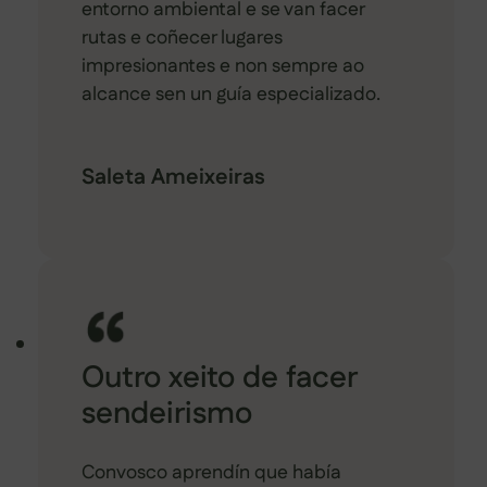
entorno ambiental e se van facer
rutas e coñecer lugares
impresionantes e non sempre ao
alcance sen un guía especializado.
Saleta Ameixeiras
Outro xeito de facer
sendeirismo
Convosco aprendín que había