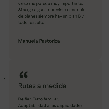
y eso me parece muy importante.
Si surge algún imprevisto o cambio
de planes siempre hay un plan B y
todo resuelto.
Manuela Pastoriza
Rutas a medida
De fiar. Trato familiar.
Adaptabilidad a las capacidades