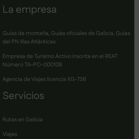
La empresa
Guías de montaña, Guías oficiales de Galicia, Guías
del PN Illas Atlánticas
Empresa de Turismo Activo inscrita en el REAT
Número TA-PO-000108
Agencia de Viajes licencia XG-736
Servicios
Rutas en Galicia
Viajes