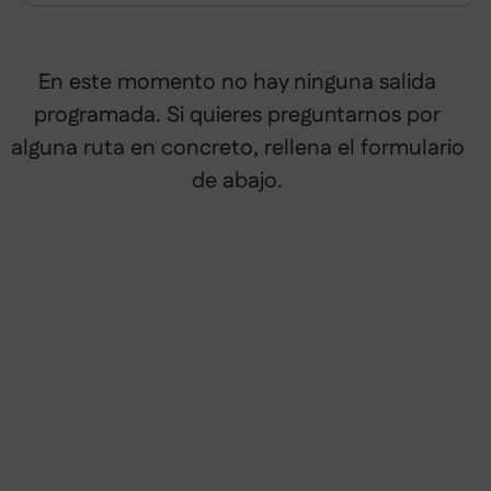
En este momento no hay ninguna salida
programada. Si quieres preguntarnos por
alguna ruta en concreto, rellena el formulario
de abajo.
¿No sabes qué