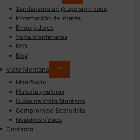
Senderismo en grupo sin miedo
Información de interés
Embajadores
Volta Montaneros
FAQ
Blog
Volta Montana
Manifiesto
Historia y valores
Guías de Volta Montana
Compromiso Ecoturista
Nuestros vídeos
Contacto