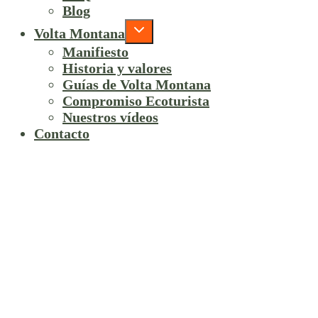
Blog
Volta Montana
Manifiesto
Historia y valores
Guías de Volta Montana
Compromiso Ecoturista
Nuestros vídeos
Contacto