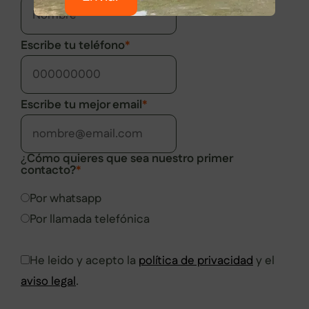
Escribe tu teléfono
*
Escribe tu mejor email
*
¿
Cómo quieres que sea nuestro primer
contacto?
*
Por whatsapp
Por llamada telefónica
He leido y acepto la
política de privacidad
y el
aviso legal
.