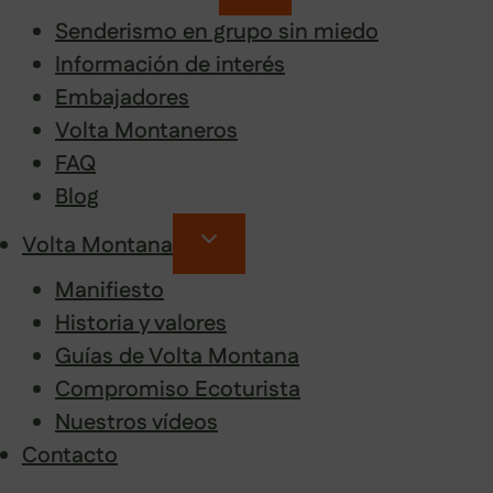
Senderismo en grupo sin miedo
Información de interés
Embajadores
Volta Montaneros
FAQ
Blog
Volta Montana
Manifiesto
Historia y valores
Guías de Volta Montana
Compromiso Ecoturista
Nuestros vídeos
Contacto