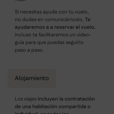
Si necesitas ayuda con tu vuelo,
no dudes en comunicárnoslo.
Te
ayudaremos a a reservar el vuelo
,
incluso te facilitaremos un video-
guía para que puedas seguirlo
paso a paso.
Alojamiento
Los viajes
incluyen la contratación
de una habitación compartida o