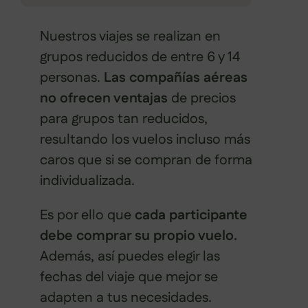
Nuestros viajes se realizan en
grupos reducidos de entre 6 y 14
personas.
Las compañías aéreas
no ofrecen ventajas
de precios
para grupos tan reducidos,
resultando los vuelos incluso más
caros que si se compran de forma
individualizada.
Es por ello que
cada participante
debe comprar su propio vuelo.
Además, así puedes elegir las
fechas del viaje que mejor se
adapten a tus necesidades.