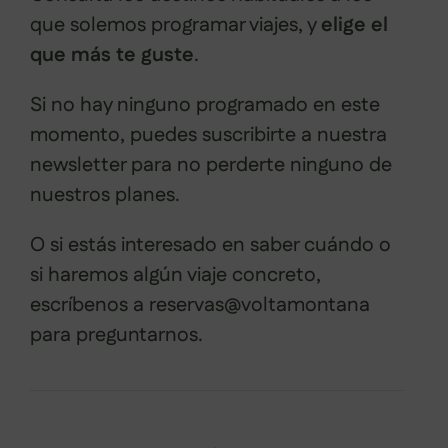
que solemos programar viajes, y
elige el
que más te guste
.
Si no hay ninguno programado en este
momento, puedes suscribirte a nuestra
newsletter para no perderte ninguno de
nuestros planes.
O si estás interesado en saber cuándo o
si haremos algún viaje concreto,
escríbenos a reservas@voltamontana
para preguntarnos.