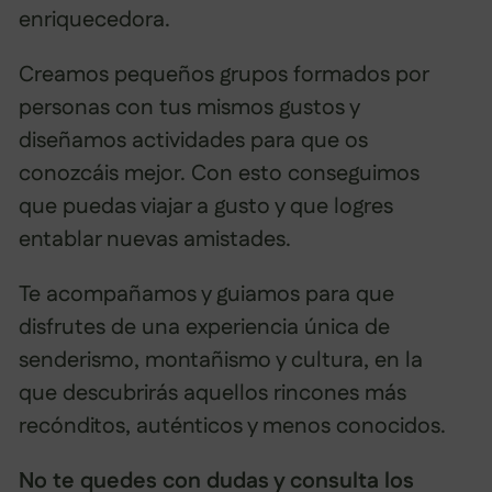
enriquecedora.
Creamos pequeños grupos formados por
personas con tus mismos gustos y
diseñamos actividades para que os
conozcáis mejor. Con esto conseguimos
que puedas viajar a gusto y que logres
entablar nuevas amistades.
Te acompañamos y guiamos para que
disfrutes de una experiencia única de
senderismo, montañismo y cultura, en la
que descubrirás aquellos rincones más
recónditos, auténticos y menos conocidos.
No te quedes con dudas y consulta los