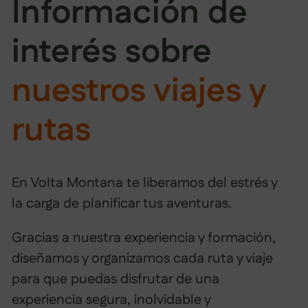
Información de
interés sobre
nuestros viajes y
rutas
En Volta Montana te liberamos del estrés y
la carga de planificar tus aventuras.
Gracias a nuestra experiencia y formación,
diseñamos y organizamos cada ruta y viaje
para que puedas disfrutar de una
experiencia segura, inolvidable y