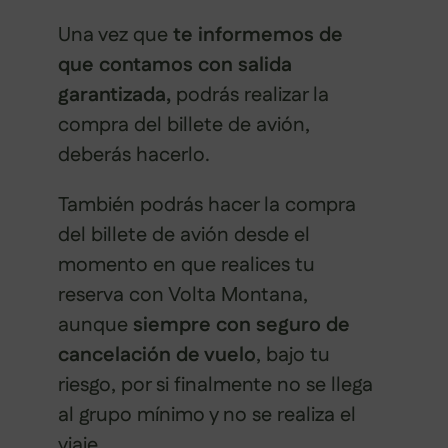
Una vez que
te informemos de
que contamos con salida
garantizada,
podrás realizar la
compra del billete de avión,
deberás hacerlo.
También podrás hacer la compra
del billete de avión desde el
momento en que realices tu
reserva con Volta Montana,
aunque
siempre con seguro de
cancelación de vuelo
, bajo tu
riesgo, por si finalmente no se llega
al grupo mínimo y no se realiza el
viaje.