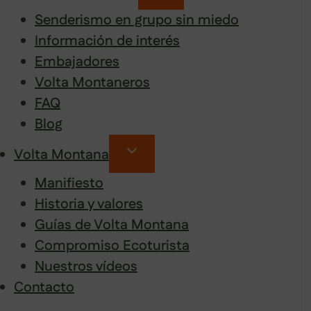
Senderismo en grupo sin miedo
Información de interés
Embajadores
Volta Montaneros
FAQ
Blog
Volta Montana
Manifiesto
Historia y valores
Guías de Volta Montana
Compromiso Ecoturista
Nuestros vídeos
Contacto