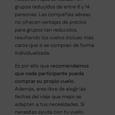
grupos reducidos de entre 6 y 14
personas. Las compañías aéreas
no ofrecen ventajas de precios
para grupos tan reducidos,
resultando los vuelos incluso más
caros que si se compran de forma
individualizada.
Es por ello que
recomendamos
que cada participante pueda
comprar su propio vuelo
.
Además, eres libre de elegir las
fechas del viaje que mejor se
adapten a tus necesidades. Si
necesitas ayuda con tu vuelo,