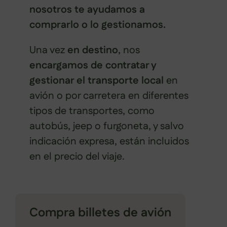
nosotros te ayudamos a
comprarlo o lo gestionamos.
Una vez
en destino
, nos
encargamos de contratar y
gestionar el transporte local
en
avión o por carretera en diferentes
tipos de transportes, como
autobús, jeep o furgoneta, y salvo
indicación expresa, están incluidos
en el precio del viaje.
Compra billetes de avión