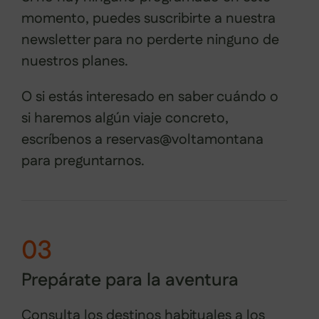
momento, puedes suscribirte a nuestra
newsletter para no perderte ninguno de
nuestros planes.
O si estás interesado en saber cuándo o
si haremos algún viaje concreto,
escríbenos a reservas@voltamontana
para preguntarnos.
03
Prepárate para la aventura
Consulta los destinos habituales a los