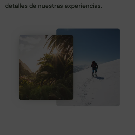
detalles de nuestras experiencias
.