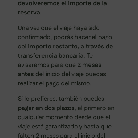
devolveremos el importe de la
reserva.
Una vez que el viaje haya sido
confirmado, podrás hacer el pago
del
importe restante, a través de
transferencia bancaria
. Te
avisaremos para que
2 meses
antes
del inicio del viaje puedas
realizar el pago del mismo.
Si lo prefieres, también puedes
pagar en dos plazos
, el primero en
cualquier momento desde que el
viaje está garantizado y hasta que
falten 2 meses para el inicio del