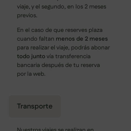
viaje, y el segundo, en los 2 meses
previos.
En el caso de que reserves plaza
cuando faltan
menos de 2 meses
para realizar el viaje, podrás abonar
todo junto
vía transferencia
bancaria después de tu reserva
por la web.
Transporte
Nuestros viajes se realizan en