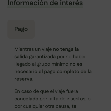
Información de interés
Pago
Mientras un viaje
no tenga la
salida garantizada
por no haber
llegado al grupo mínimo
no es
necesario el pago completo de la
reserva.
En caso de que el viaje fuera
cancelado
por falta de inscritos, o
por cualquier otra causa,
te