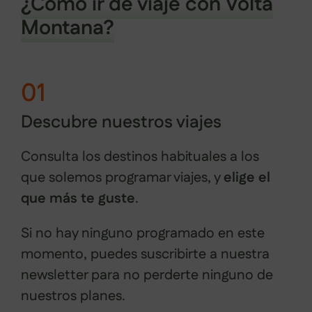
¿Cómo ir de viaje con Volta
Montana?
01
Descubre nuestros viajes
Consulta los destinos habituales a los
que solemos programar viajes, y
elige el
que más te guste
.
Si no hay ninguno programado en este
momento, puedes suscribirte a nuestra
newsletter para no perderte ninguno de
nuestros planes.