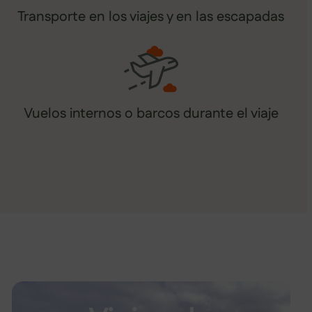
Transporte en los viajes y en las escapadas
Vuelos internos o barcos durante el viaje