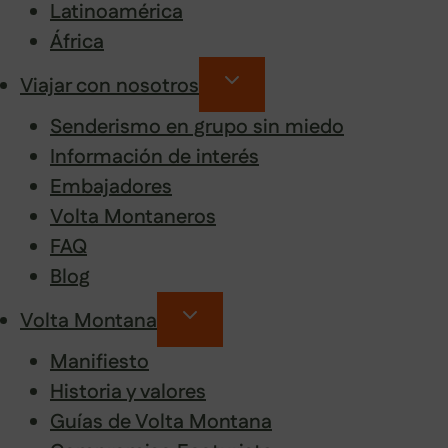
Latinoamérica
África
Viajar con nosotros
Senderismo en grupo sin miedo
Información de interés
Embajadores
Volta Montaneros
FAQ
Blog
Volta Montana
Manifiesto
Historia y valores
Guías de Volta Montana