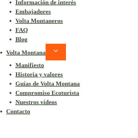
Información de interés
Embajadores
Volta Montaneros
FAQ
Blog
Volta Montana
Manifiesto
Historia y valores
Guías de Volta Montana
Compromiso Ecoturista
Nuestros vídeos
Contacto