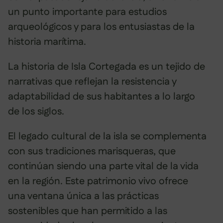
un punto importante para estudios
arqueológicos y para los entusiastas de la
historia marítima.
La historia de Isla Cortegada es un tejido de
narrativas que reflejan la resistencia y
adaptabilidad de sus habitantes a lo largo
de los siglos.
El legado cultural de la isla se complementa
con sus tradiciones marisqueras, que
continúan siendo una parte vital de la vida
en la región. Este patrimonio vivo ofrece
una ventana única a las prácticas
sostenibles que han permitido a las