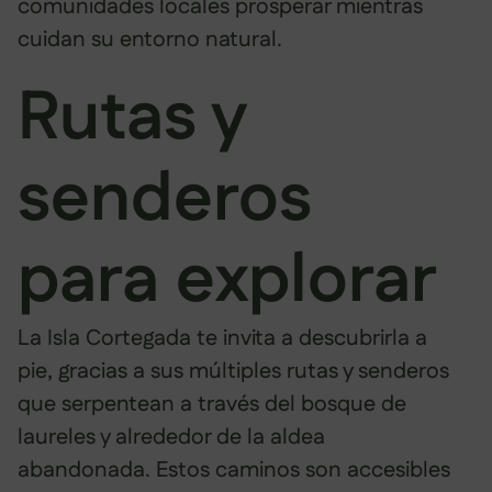
comunidades locales prosperar mientras
cuidan su entorno natural.
Rutas y
senderos
para explorar
La Isla Cortegada te invita a descubrirla a
pie, gracias a sus múltiples rutas y senderos
que serpentean a través del bosque de
laureles y alrededor de la aldea
abandonada. Estos caminos son accesibles