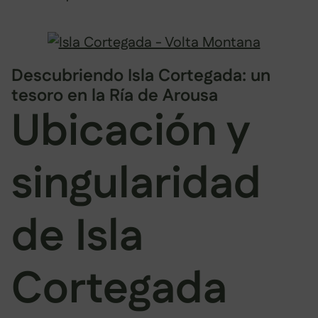
Descubriendo Isla Cortegada: un
tesoro en la Ría de Arousa
Ubicación y
singularidad
de Isla
Cortegada