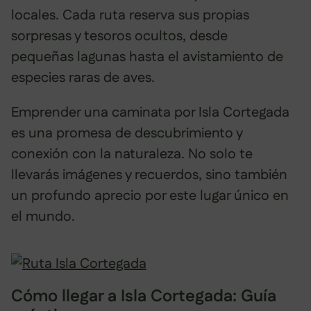
locales. Cada ruta reserva sus propias
sorpresas y tesoros ocultos, desde
pequeñas lagunas hasta el avistamiento de
especies raras de aves.
Emprender una caminata por Isla Cortegada
es una promesa de descubrimiento y
conexión con la naturaleza. No solo te
llevarás imágenes y recuerdos, sino también
un profundo aprecio por este lugar único en
el mundo.
Cómo llegar a Isla Cortegada: Guía