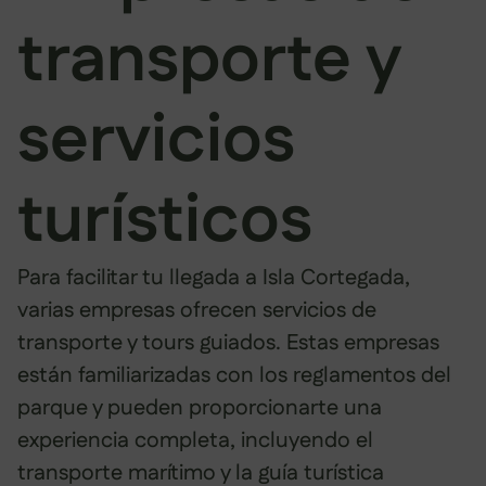
transporte y
servicios
turísticos
Para facilitar tu llegada a Isla Cortegada,
varias empresas ofrecen servicios de
transporte y tours guiados. Estas empresas
están familiarizadas con los reglamentos del
parque y pueden proporcionarte una
experiencia completa, incluyendo el
transporte marítimo y la guía turística