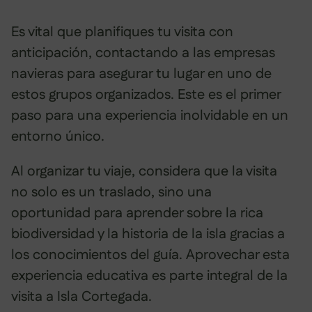
Es vital que planifiques tu visita con
anticipación, contactando a las empresas
navieras para asegurar tu lugar en uno de
estos grupos organizados. Este es el primer
paso para una experiencia inolvidable en un
entorno único.
Al organizar tu viaje, considera que la visita
no solo es un traslado, sino una
oportunidad para aprender sobre la rica
biodiversidad y la historia de la isla gracias a
los conocimientos del guía. Aprovechar esta
experiencia educativa es parte integral de la
visita a Isla Cortegada.