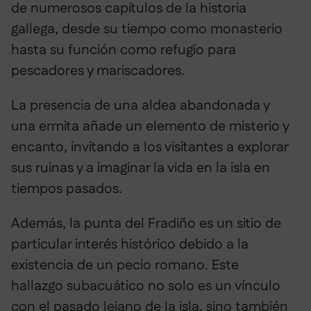
de numerosos capítulos de la historia
gallega, desde su tiempo como monasterio
hasta su función como refugio para
pescadores y mariscadores.
La presencia de una aldea abandonada y
una ermita añade un elemento de misterio y
encanto, invitando a los visitantes a explorar
sus ruinas y a imaginar la vida en la isla en
tiempos pasados.
Además, la punta del Fradiño es un sitio de
particular interés histórico debido a la
existencia de un pecio romano. Este
hallazgo subacuático no solo es un vínculo
con el pasado lejano de la isla, sino también