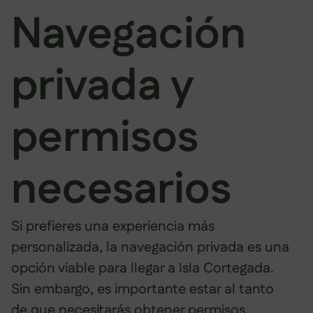
Navegación
privada y
permisos
necesarios
Si prefieres una experiencia más
personalizada, la navegación privada es una
opción viable para llegar a Isla Cortegada.
Sin embargo, es importante estar al tanto
de que necesitarás obtener permisos