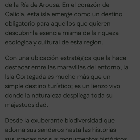
de la Ría de Arousa. En el corazón de
Galicia, esta isla emerge como un destino
obligatorio para aquellos que quieren
descubrir la esencia misma de la riqueza
ecológica y cultural de esta región.
Con una ubicación estratégica que la hace
destacar entre las maravillas del entorno, la
Isla Cortegada es mucho más que un
simple destino turístico; es un lienzo vivo
donde la naturaleza despliega toda su
majestuosidad.
Desde la exuberante biodiversidad que
adorna sus senderos hasta las historias
susurradas por sus monumentos históricos,