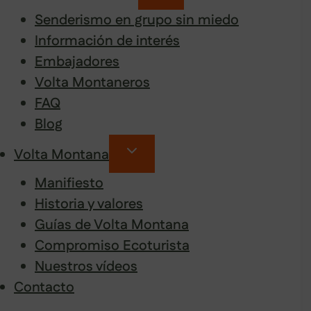
Senderismo en grupo sin miedo
Información de interés
Embajadores
Volta Montaneros
FAQ
Blog
Volta Montana
Manifiesto
Historia y valores
Guías de Volta Montana
Compromiso Ecoturista
Nuestros vídeos
Contacto