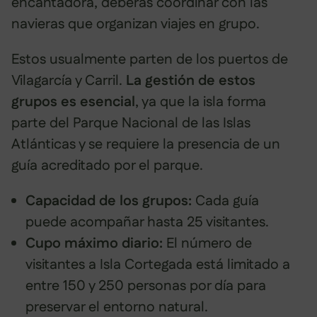
encantadora, deberás coordinar con las
navieras que organizan viajes en grupo.
Estos usualmente parten de los puertos de
Vilagarcía y Carril.
La gestión de estos
grupos es esencial
, ya que la isla forma
parte del Parque Nacional de las Islas
Atlánticas y se requiere la presencia de un
guía acreditado por el parque.
Capacidad de los grupos:
Cada guía
puede acompañar hasta 25 visitantes.
Cupo máximo diario:
El número de
visitantes a Isla Cortegada está limitado a
entre 150 y 250 personas por día para
preservar el entorno natural.