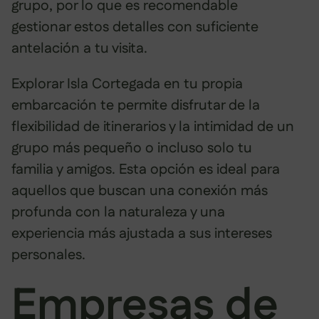
grupo, por lo que es recomendable
gestionar estos detalles con suficiente
antelación a tu visita.
Explorar Isla Cortegada en tu propia
embarcación te permite disfrutar de la
flexibilidad de itinerarios y la intimidad de un
grupo más pequeño o incluso solo tu
familia y amigos. Esta opción es ideal para
aquellos que buscan una conexión más
profunda con la naturaleza y una
experiencia más ajustada a sus intereses
personales.
Empresas de