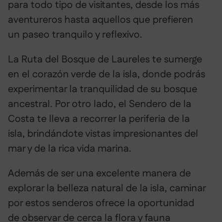
para todo tipo de visitantes, desde los más
aventureros hasta aquellos que prefieren
un paseo tranquilo y reflexivo.
La Ruta del Bosque de Laureles te sumerge
en el corazón verde de la isla, donde podrás
experimentar la tranquilidad de su bosque
ancestral. Por otro lado, el Sendero de la
Costa te lleva a recorrer la periferia de la
isla, brindándote vistas impresionantes del
mar y de la rica vida marina.
Además de ser una excelente manera de
explorar la belleza natural de la isla, caminar
por estos senderos ofrece la oportunidad
de observar de cerca la flora y fauna