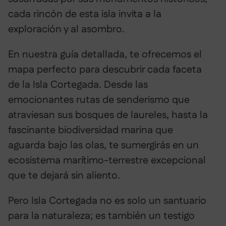
cada rincón de esta isla invita a la
exploración y al asombro.
En nuestra guía detallada, te ofrecemos el
mapa perfecto para descubrir cada faceta
de la Isla Cortegada. Desde las
emocionantes rutas de senderismo que
atraviesan sus bosques de laureles, hasta la
fascinante biodiversidad marina que
aguarda bajo las olas, te sumergirás en un
ecosistema marítimo-terrestre excepcional
que te dejará sin aliento.
Pero Isla Cortegada no es solo un santuario
para la naturaleza; es también un testigo