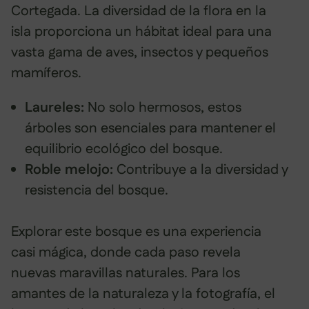
Cortegada. La diversidad de la flora en la
isla proporciona un hábitat ideal para una
vasta gama de aves, insectos y pequeños
mamíferos.
Laureles:
No solo hermosos, estos
árboles son esenciales para mantener el
equilibrio ecológico del bosque.
Roble melojo:
Contribuye a la diversidad y
resistencia del bosque.
Explorar este bosque es una experiencia
casi mágica, donde cada paso revela
nuevas maravillas naturales. Para los
amantes de la naturaleza y la fotografía, el