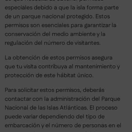
especiales debido a que la isla forma parte
de un parque nacional protegido. Estos
permisos son esenciales para garantizar la
conservación del medio ambiente y la
regulación del número de visitantes.
La obtención de estos permisos asegura
que tu visita contribuya al mantenimiento y
protección de este hábitat único.
Para solicitar estos permisos, deberás
contactar con la administración del Parque
Nacional de las Islas Atlánticas. El proceso
puede variar dependiendo del tipo de
embarcación y el número de personas en el