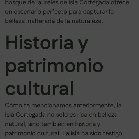
bosque de laureles de Isla Cortegada ofrece
un escenario perfecto para capturar la
belleza inalterada de la naturaleza.
Historia y
patrimonio
cultural
Cómo te mencionamos anteriormente, la
Isla Cortegada no solo es rica en belleza
natural, sino también en historia y
patrimonio cultural. La isla ha sido testigo