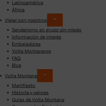
Latinoamérica
África
Viajar con nosotros
Senderismo en grupo sin miedo
Información de interés
Embajadores
Volta Montaneros
FAQ
Blog
Volta Montana
Manifiesto
Historia y valores
Guías de Volta Montana