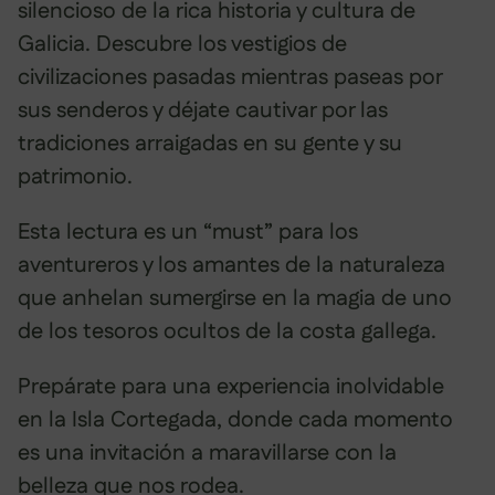
silencioso de la rica historia y cultura de
Galicia. Descubre los vestigios de
civilizaciones pasadas mientras paseas por
sus senderos y déjate cautivar por las
tradiciones arraigadas en su gente y su
patrimonio.
Esta lectura es un “must” para los
aventureros y los amantes de la naturaleza
que anhelan sumergirse en la magia de uno
de los tesoros ocultos de la costa gallega.
Prepárate para una experiencia inolvidable
en la Isla Cortegada, donde cada momento
es una invitación a maravillarse con la
belleza que nos rodea.