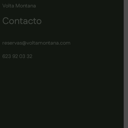
Volta Montana
Contacto
reservas@voltamontana.com
623 92 03 32