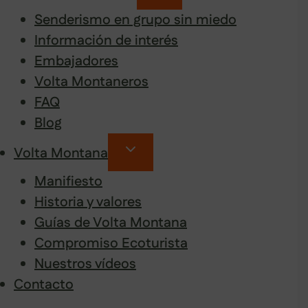
Senderismo en grupo sin miedo
Información de interés
Embajadores
Volta Montaneros
FAQ
Blog
Volta Montana
Manifiesto
Historia y valores
Guías de Volta Montana
Compromiso Ecoturista
Nuestros vídeos
Contacto