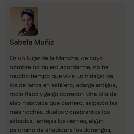
Sabela Muñiz
En un lugar de la Mancha, de cuyo
nombre no quiero acordarme, no ha
mucho tiempo que vivía un hidalgo de
los de lanza en astillero, adarga antigua,
rocín flaco y galgo corredor. Una olla de
algo más vaca que carnero, salpicón las
más noches, duelos y quebrantos los
sábados, lantejas los viernes, algún
palomino de añadidura los domingos,