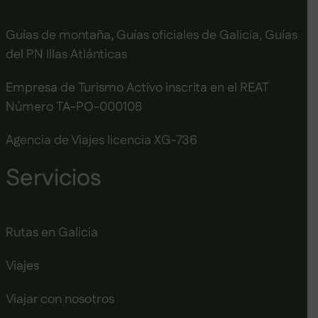
Guías de montaña, Guías oficiales de Galicia, Guías
del PN Illas Atlánticas
Empresa de Turismo Activo inscrita en el REAT
Número TA-PO-000108
Agencia de Viajes licencia XG-736
Servicios
Rutas en Galicia
Viajes
Viajar con nosotros