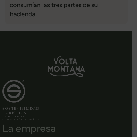
consumían las tres partes de su
hacienda.
La empresa