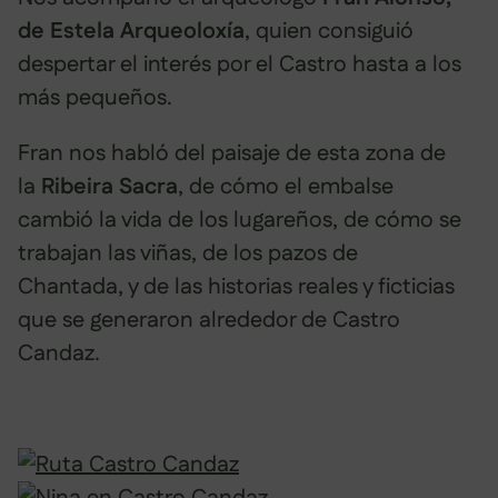
de Estela Arqueoloxía
, quien consiguió
despertar el interés por el Castro hasta a los
más pequeños.
Fran nos habló del paisaje de esta zona de
la
Ribeira Sacra
, de cómo el embalse
cambió la vida de los lugareños, de cómo se
trabajan las viñas, de los pazos de
Chantada, y de las historias reales y ficticias
que se generaron alrededor de Castro
Candaz.