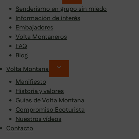
Senderismo en grupo sin miedo
Información de interés
Embajadores
Volta Montaneros
FAQ
Blog
Volta Montana
Manifiesto
Historia y valores
Guías de Volta Montana
Compromiso Ecoturista
Nuestros vídeos
Contacto