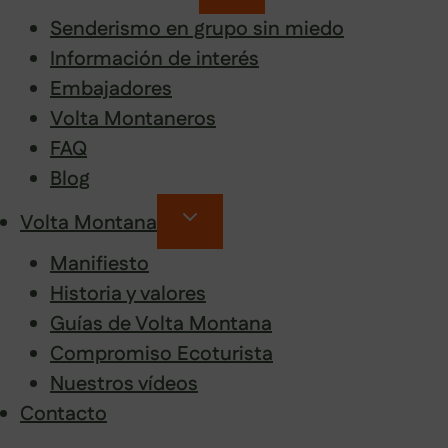
Senderismo en grupo sin miedo
Información de interés
Embajadores
Volta Montaneros
FAQ
Blog
Volta Montana
Manifiesto
Historia y valores
Guías de Volta Montana
Compromiso Ecoturista
Nuestros vídeos
Contacto