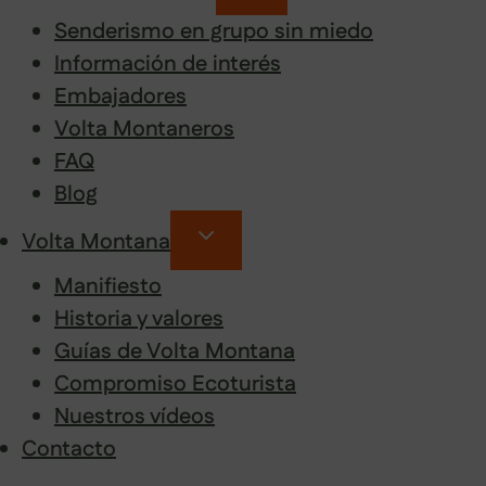
Senderismo en grupo sin miedo
Información de interés
Embajadores
Volta Montaneros
FAQ
Blog
Volta Montana
Manifiesto
Historia y valores
Guías de Volta Montana
Compromiso Ecoturista
Nuestros vídeos
Contacto