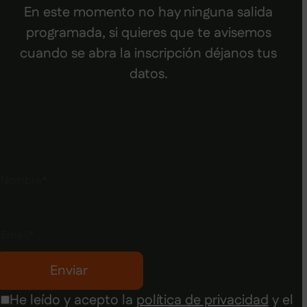
En este momento no hay ninguna salida
programada, si quieres que te avisemos
cuando se abra la inscripción déjanos tus
datos.
Nombre
*
Email
*
Enviar
He leído y acepto la
política de privacidad
y el