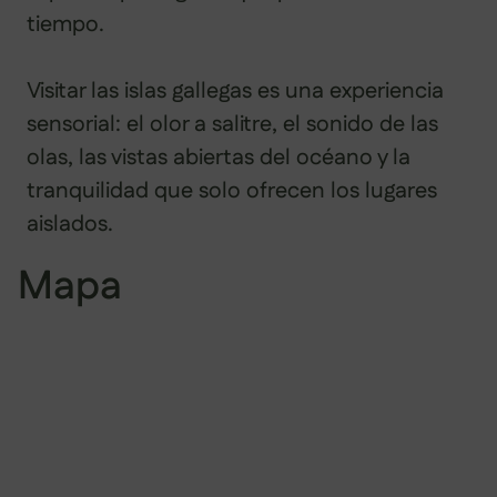
tiempo.
Visitar las islas gallegas es una experiencia
sensorial: el olor a salitre, el sonido de las
olas, las vistas abiertas del océano y la
tranquilidad que solo ofrecen los lugares
aislados.
Mapa