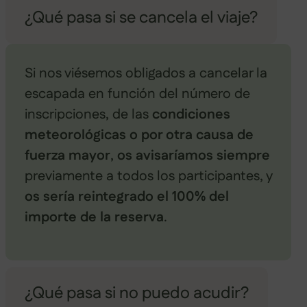
¿Qué pasa si se cancela el viaje?
Si nos viésemos obligados a cancelar la
escapada en función del número de
inscripciones, de las
condiciones
meteorológicas o por otra causa de
fuerza mayor
,
os avisaríamos siempre
previamente a todos los participantes, y
os sería reintegrado el 100% del
importe de la reserva
.
¿Qué pasa si no puedo acudir?