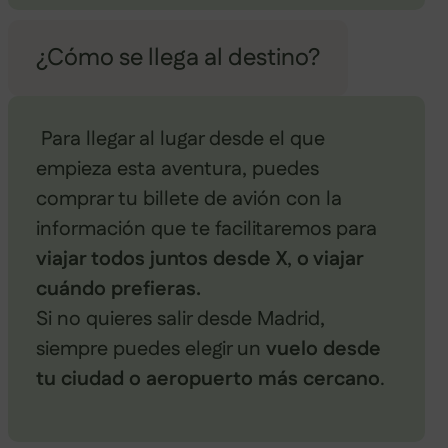
¿Cómo se llega al destino?
Para llegar al lugar desde el que
empieza esta aventura, puedes
comprar tu billete de avión con la
información que te facilitaremos para
viajar todos juntos desde X
,
o viajar
cuándo prefieras.
Si no quieres salir desde Madrid,
siempre puedes elegir un
vuelo desde
tu ciudad o aeropuerto más cercano
.