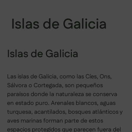
Islas de Galicia
Islas de Galicia
Las islas de Galicia, como las Cíes, Ons,
Sálvora o Cortegada, son pequeños
paraísos donde la naturaleza se conserva
en estado puro. Arenales blancos, aguas
turquesa, acantilados, bosques atlánticos y
aves marinas forman parte de estos
espacios protegidos que parecen fuera del