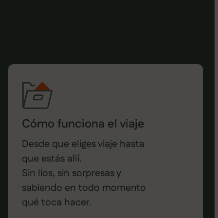
Cómo funciona el viaje
Desde que eliges viaje hasta
que estás allí.
Sin líos, sin sorpresas y
sabiendo en todo momento
qué toca hacer.