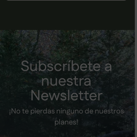
Subscríbete a
nuestra
Newsletter
¡No te pierdas ninguno de nuestros
planes!