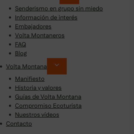
Senderismo en grupo sin miedo
Información de interés
Embajadores
Volta Montaneros
FAQ
Blog
Volta Montana
Manifiesto
Historia y valores
Guías de Volta Montana
Compromiso Ecoturista
Nuestros vídeos
Contacto