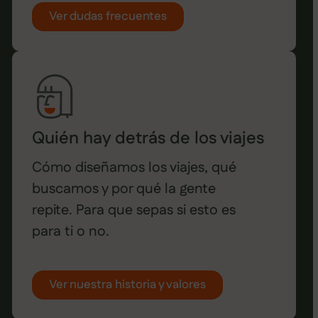
Ver dudas frecuentes
Quién hay detrás de los viajes
Cómo diseñamos los viajes, qué
buscamos y por qué la gente
repite. Para que sepas si esto es
para ti o no.
Ver nuestra historia y valores