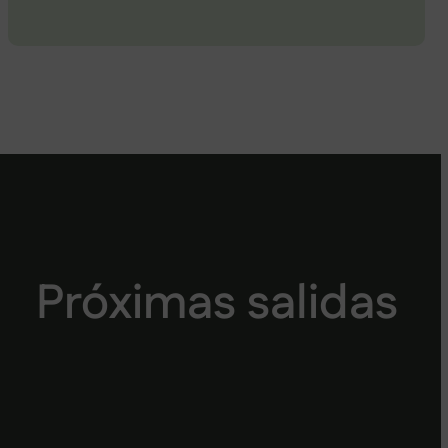
Próximas salidas