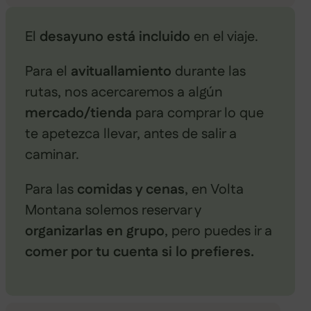
El
desayuno está incluido
en el viaje.
Para el
avituallamiento
durante las
rutas, nos acercaremos a algún
mercado/tienda
para comprar lo que
te apetezca llevar, antes de salir a
caminar.
Para las
comidas y cenas
, en Volta
Montana solemos reservar y
organizarlas en grupo
, pero puedes ir a
comer por tu cuenta si lo prefieres.