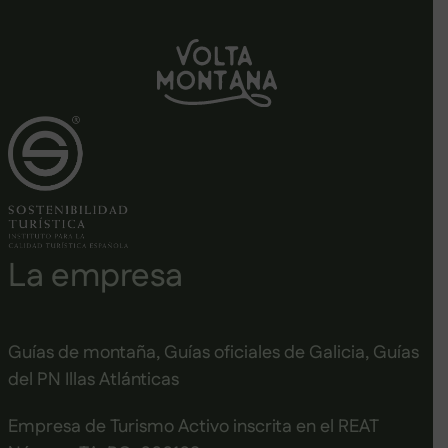
La empresa
Guías de montaña, Guías oficiales de Galicia, Guías
del PN Illas Atlánticas
Empresa de Turismo Activo inscrita en el REAT