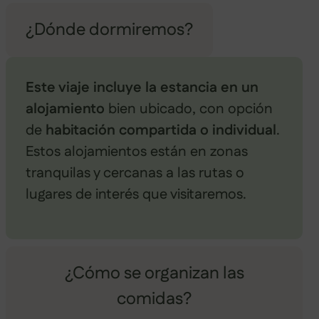
¿Dónde dormiremos?
Este viaje incluye la estancia en un
alojamiento
bien ubicado, con opción
de
habitación compartida o individual
.
Estos alojamientos están en zonas
tranquilas y cercanas a las rutas o
lugares de interés que visitaremos.
¿Cómo se organizan las
comidas?