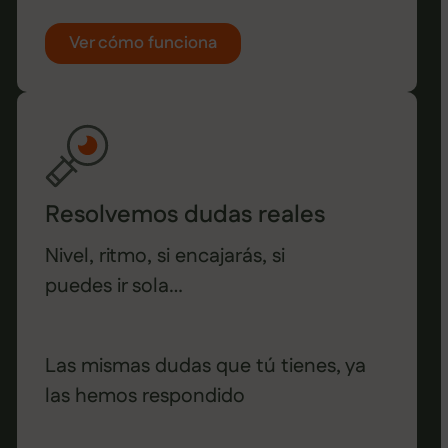
Ver cómo funciona
Resolvemos dudas reales
Nivel, ritmo, si encajarás, si
puedes ir sola…
Las mismas dudas que tú tienes, ya
las hemos respondido