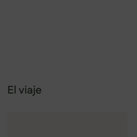
El viaje