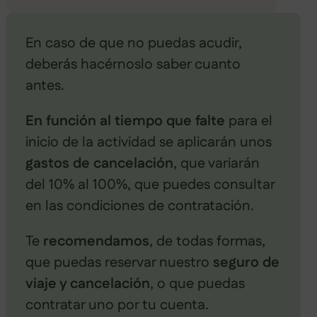
En caso de que no puedas acudir,
deberás hacérnoslo saber cuanto
antes.
En función al tiempo que falte
para el
inicio de la actividad se aplicarán unos
gastos de cancelación
, que variarán
del 10% al 100%, que puedes consultar
en las condiciones de contratación.
Te
recomendamos
, de todas formas,
que puedas reservar nuestro
seguro de
viaje y cancelación
, o que puedas
contratar uno por tu cuenta.