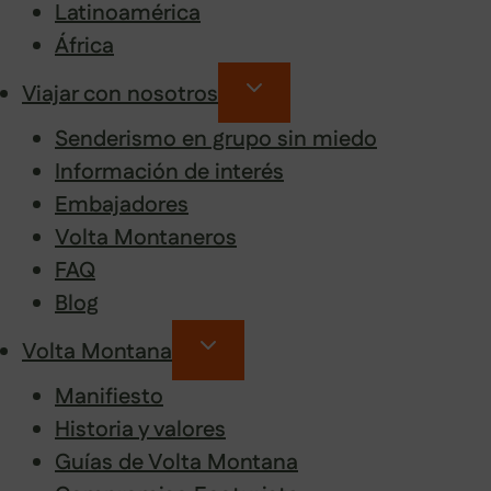
Latinoamérica
África
Viajar con nosotros
Senderismo en grupo sin miedo
Información de interés
Embajadores
Volta Montaneros
FAQ
Blog
Volta Montana
Manifiesto
Historia y valores
Guías de Volta Montana