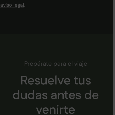
aviso legal
.
Prepárate para el viaje
Resuelve tus
dudas antes de
venirte