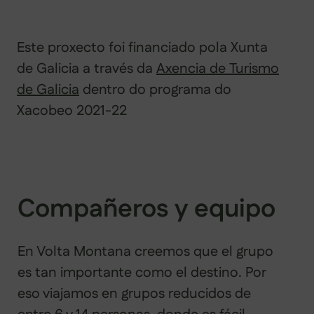
Este proxecto foi financiado pola Xunta
de Galicia a través da
Axencia de Turismo
de Galicia
dentro do programa do
Xacobeo 2021-22
Compañeros y equipo
En Volta Montana creemos que el grupo
es tan importante como el destino. Por
eso viajamos en grupos reducidos de