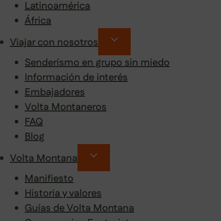
Latinoamérica
África
Viajar con nosotros
Senderismo en grupo sin miedo
Información de interés
Embajadores
Volta Montaneros
FAQ
Blog
Volta Montana
Manifiesto
Historia y valores
Guías de Volta Montana