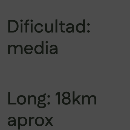
Dificultad:
media
Long: 18km
aprox