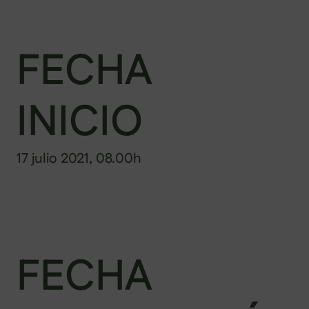
FECHA
INICIO
17 julio 2021, 08.00h
FECHA