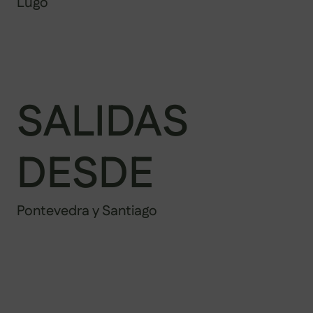
Lugo
SALIDAS
DESDE
Pontevedra y Santiago