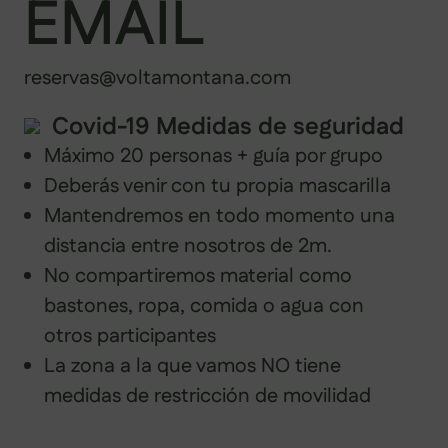
EMAIL
reservas@voltamontana.com
Covid-19 Medidas de seguridad
Máximo 20 personas + guía por grupo
Deberás venir con tu propia mascarilla
Mantendremos en todo momento una
distancia entre nosotros de 2m.
No compartiremos material como
bastones, ropa, comida o agua con
otros participantes
La zona a la que vamos NO tiene
medidas de restricción de movilidad