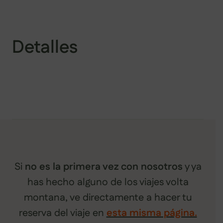
Detalles
Si
no es la primera vez con nosotros
y ya
has hecho alguno de los viajes volta
montana, ve directamente a hacer tu
reserva del viaje en
esta misma página.