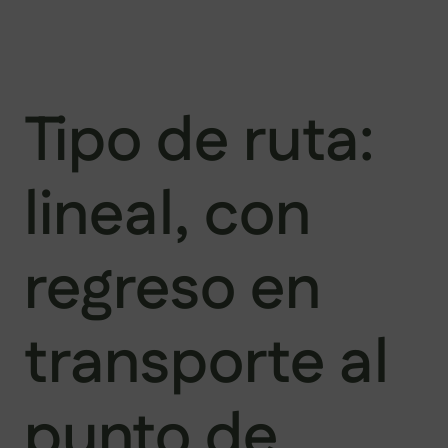
Tipo de ruta:
lineal, con
regreso en
transporte al
punto de