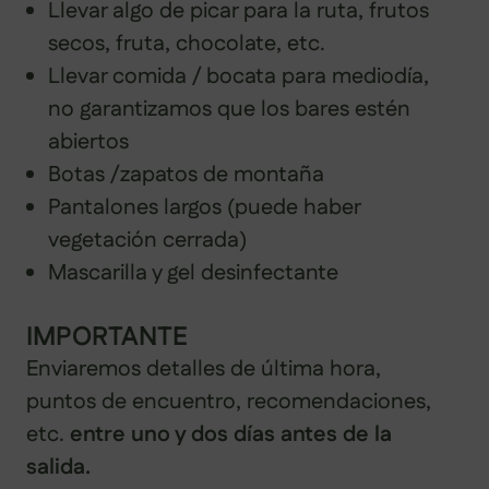
Llevar algo de picar para la ruta, frutos
secos, fruta, chocolate, etc.
Llevar comida / bocata para mediodía,
no garantizamos que los bares estén
abiertos
Botas /zapatos de montaña
Pantalones largos (puede haber
vegetación cerrada)
Mascarilla y gel desinfectante
IMPORTANTE
Enviaremos detalles de última hora,
puntos de encuentro, recomendaciones,
etc.
entre uno y dos días antes de la
salida.