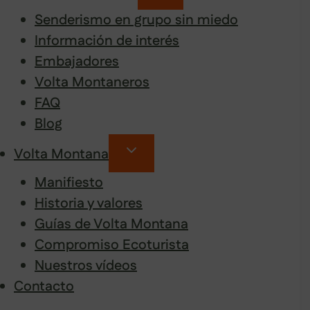
Senderismo en grupo sin miedo
Información de interés
Embajadores
Volta Montaneros
FAQ
Blog
Volta Montana
Manifiesto
Historia y valores
Guías de Volta Montana
Compromiso Ecoturista
Nuestros vídeos
Contacto