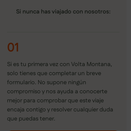
Si nunca has viajado con nosotros:
01
Si es tu primera vez con Volta Montana,
solo tienes que completar un breve
formulario. No supone ningún
compromiso y nos ayuda a conocerte
mejor para comprobar que este viaje
encaja contigo y resolver cualquier duda
que puedas tener.