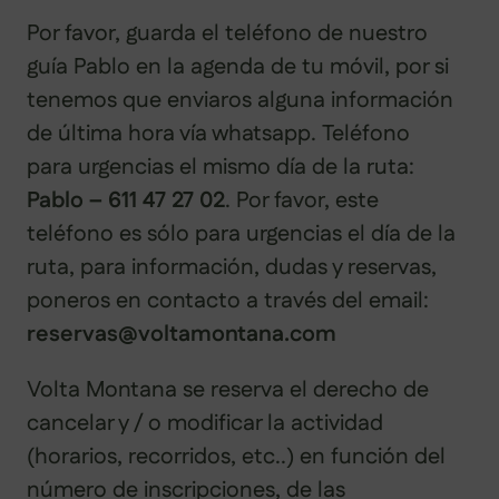
Por favor, guarda el teléfono de nuestro
guía Pablo en la agenda de tu móvil, por si
tenemos que enviaros alguna información
de última hora vía whatsapp. Teléfono
para urgencias el mismo día de la ruta:
Pablo – 611 47 27 02
. Por favor, este
teléfono es sólo para urgencias el día de la
ruta, para información, dudas y reservas,
poneros en contacto a través del email:
reservas@voltamontana.com
Volta Montana se reserva el derecho de
cancelar y / o modificar la actividad
(horarios, recorridos, etc..) en función del
número de inscripciones, de las