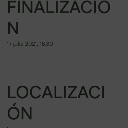
FINALIZACIÓ
N
17 julio 2021, 18.30
LOCALIZACI
ÓN