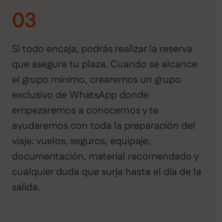
03
Si todo encaja, podrás realizar la reserva
que asegura tu plaza. Cuando se alcance
el grupo mínimo, crearemos un grupo
exclusivo de WhatsApp donde
empezaremos a conocernos y te
ayudaremos con toda la preparación del
viaje: vuelos, seguros, equipaje,
documentación, material recomendado y
cualquier duda que surja hasta el día de la
salida.