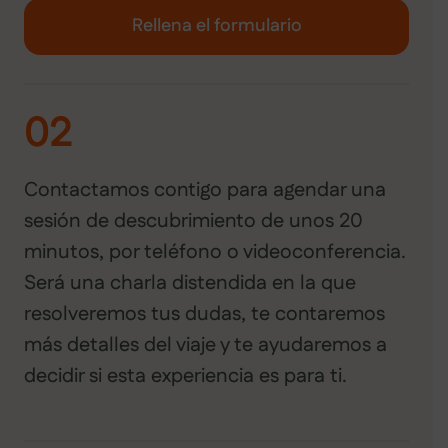
Rellena el formulario
02
Contactamos contigo para agendar una
sesión de descubrimiento de unos 20
minutos, por teléfono o videoconferencia.
Será una charla distendida en la que
resolveremos tus dudas, te contaremos
más detalles del viaje y te ayudaremos a
decidir si esta experiencia es para ti.