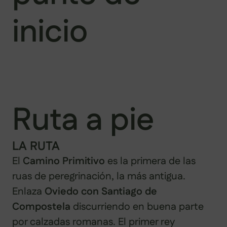
inicio
Ruta a pie
LA RUTA
El
Camino Primitivo
es la primera de las
ruas de peregrinación, la más antigua.
Enlaza
Oviedo con Santiago de
Compostela
discurriendo en buena parte
por calzadas romanas. El primer rey