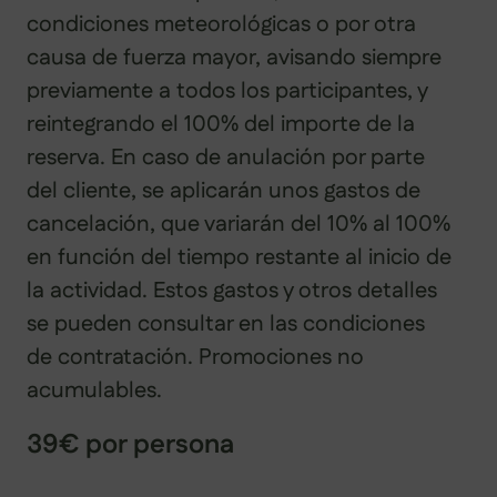
condiciones meteorológicas o por otra
causa de fuerza mayor, avisando siempre
previamente a todos los participantes, y
reintegrando el 100% del importe de la
reserva. En caso de anulación por parte
del cliente, se aplicarán unos gastos de
cancelación, que variarán del 10% al 100%
en función del tiempo restante al inicio de
la actividad. Estos gastos y otros detalles
se pueden consultar en las condiciones
de contratación. Promociones no
acumulables.
39€ por persona