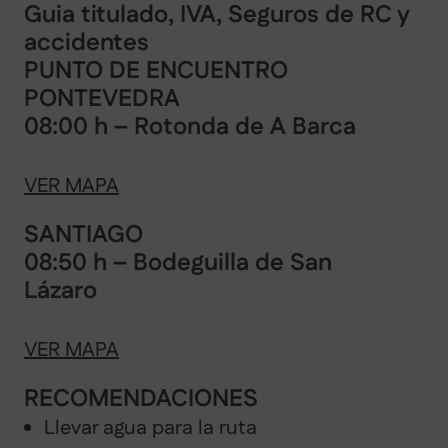
Guia titulado, IVA, Seguros de RC y
accidentes
PUNTO DE ENCUENTRO
PONTEVEDRA
08:00 h
– Rotonda de A Barca
VER MAPA
SANTIAGO
08:50 h
– Bodeguilla de San
Lázaro
VER MAPA
RECOMENDACIONES
Llevar agua para la ruta