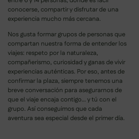
entre 6 y 14 personas, donde es fácil
conocerse, compartir y disfrutar de una
experiencia mucho más cercana.
Nos gusta formar grupos de personas que
compartan nuestra forma de entender los
viajes: respeto por la naturaleza,
compañerismo, curiosidad y ganas de vivir
experiencias auténticas. Por eso, antes de
confirmar la plaza, siempre tenemos una
breve conversación para asegurarnos de
que el viaje encaja contigo… y tú con el
grupo. Así conseguimos que cada
aventura sea especial desde el primer día.