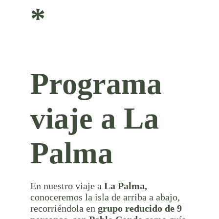
*
Programa
viaje a La
Palma
En nuestro viaje a
La Palma,
conoceremos la isla de arriba a abajo,
recorriéndola en
grupo reducido de 9