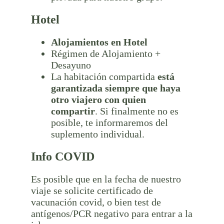
Hotel
Alojamientos en Hotel
Régimen de Alojamiento +
Desayuno
La habitación compartida
está
garantizada siempre que haya
otro viajero con quien
compartir
. Si finalmente no es
posible, te informaremos del
suplemento individual.
Info COVID
Es posible que en la fecha de nuestro
viaje se solicite certificado de
vacunación covid, o bien test de
antígenos/PCR negativo para entrar a la