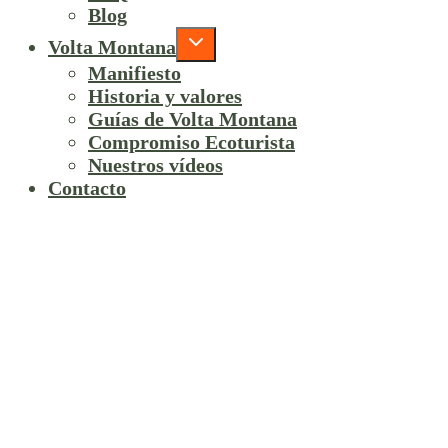
Blog
Volta Montana
Manifiesto
Historia y valores
Guías de Volta Montana
Compromiso Ecoturista
Nuestros vídeos
Contacto