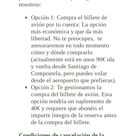
nosotros:
Opción 1: Compra el billete de
avión por tu cuenta: La opción
más económica y que da más
libertad. No te preocupes, te
asesoraremos en todo momento
cómo y dónde comprarlo
(actualmente está en unos 90€ ida
y vuelta desde Santiago de
Compostela, pero puedes volar
desde el aeropuerto que prefieras).
Opción 2: Te gestionamos la
compra del billete de avión. Esta
opción tendría un suplemento de
40€ y requiere que abonéis el
importe íntegro de la reserva antes
de la compra del billete.
Condiciones de cancelación de la