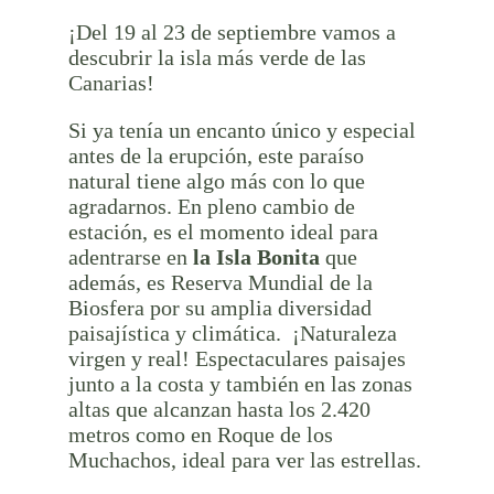
¡Del 19 al 23 de septiembre vamos a
descubrir la isla más verde de las
Canarias!
Si ya tenía un encanto único y especial
antes de la erupción, este paraíso
natural tiene algo más con lo que
agradarnos. En pleno cambio de
estación, es el momento ideal para
adentrarse en
la Isla Bonita
que
además, es Reserva Mundial de la
Biosfera por su amplia diversidad
paisajística y climática. ¡Naturaleza
virgen y real! Espectaculares paisajes
junto a la costa y también en las zonas
altas que alcanzan hasta los 2.420
metros como en Roque de los
Muchachos, ideal para ver las estrellas.