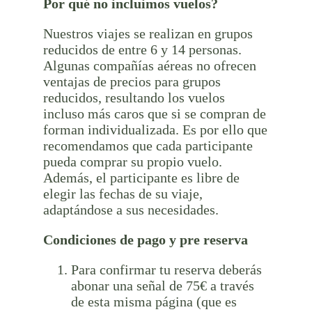
Por qué no incluimos vuelos?
Nuestros viajes se realizan en grupos
reducidos de entre 6 y 14 personas.
Algunas compañías aéreas no ofrecen
ventajas de precios para grupos
reducidos, resultando los vuelos
incluso más caros que si se compran de
forman individualizada. Es por ello que
recomendamos que cada participante
pueda comprar su propio vuelo.
Además, el participante es libre de
elegir las fechas de su viaje,
adaptándose a sus necesidades.
Condiciones de pago y pre reserva
Para confirmar tu reserva deberás
abonar una señal de 75€ a través
de esta misma página (que es