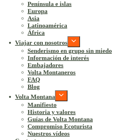
Península e islas
Europa
Asia
Latinoamérica
África
Viajar con nosotros
Senderismo en grupo sin miedo
Información de interés
Embajadores
Volta Montaneros
FAQ
Blog
Volta Montana
Manifiesto
Historia y valores
Guías de Volta Montana
Compromiso Ecoturista
Nuestros vídeos