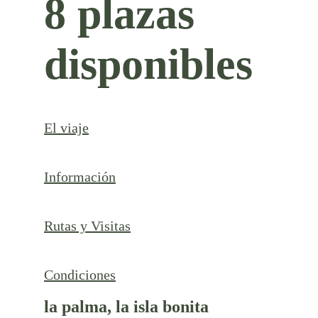
8 plazas
disponibles
El viaje
Información
Rutas y Visitas
Condiciones
la palma, la isla bonita