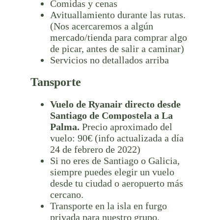
Comidas y cenas
Avituallamiento durante las rutas.
(Nos acercaremos a algún
mercado/tienda para comprar algo
de picar, antes de salir a caminar)
Servicios no detallados arriba
Tansporte
Vuelo de Ryanair directo desde
Santiago de Compostela a La
Palma.
Precio aproximado del
vuelo: 90€ (info actualizada a día
24 de febrero de 2022)
Si no eres de Santiago o Galicia,
siempre puedes elegir un vuelo
desde tu ciudad o aeropuerto más
cercano.
Transporte en la isla en furgo
privada para nuestro grupo.