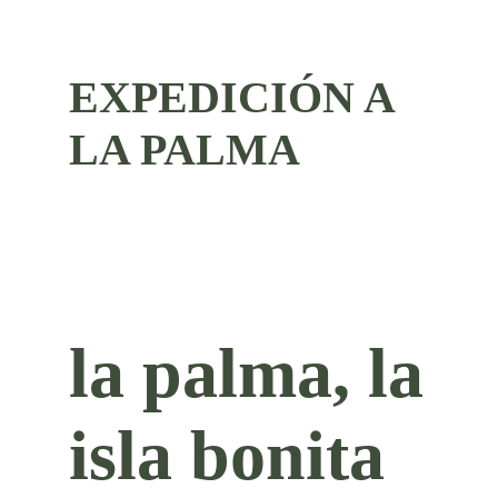
EXPEDICIÓN A
LA PALMA
la palma, la
isla bonita