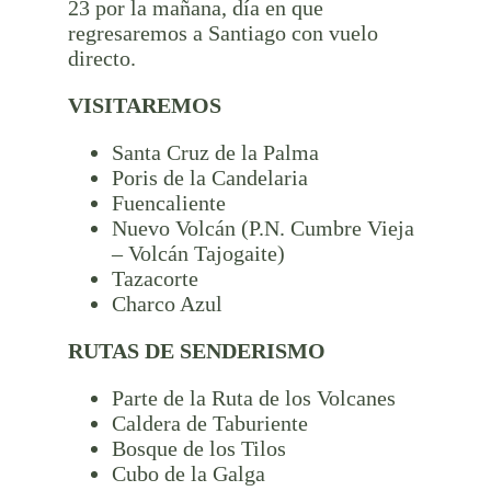
23 por la mañana, día en que
regresaremos a Santiago con vuelo
directo.
VISITAREMOS
Santa Cruz de la Palma
Poris de la Candelaria
Fuencaliente
Nuevo Volcán (P.N. Cumbre Vieja
– Volcán Tajogaite)
Tazacorte
Charco Azul
RUTAS DE SENDERISMO
Parte de la Ruta de los Volcanes
Caldera de Taburiente
Bosque de los Tilos
Cubo de la Galga