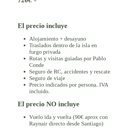
El precio incluye
Alojamiento + desayuno
Traslados dentro de la isla en
furgo privada
Rutas y visitas guiadas por Pablo
Conde
Seguro de RC, accidentes y rescate
Seguro de viaje
Precio indicados por persona. IVA
incluido.
El precio NO incluye
Vuelo ida y vuelta (90€ aprox con
Raynair directo desde Santiago)