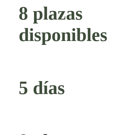
8 plazas
disponibles
5 días