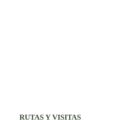
RUTAS Y VISITAS