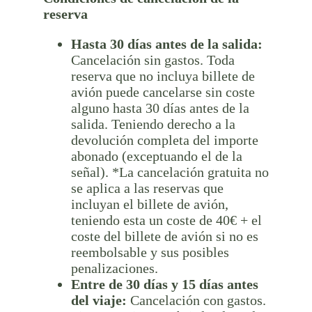
reserva
Hasta 30 días antes de la salida:
Cancelación sin gastos. Toda
reserva que no incluya billete de
avión puede cancelarse sin coste
alguno hasta 30 días antes de la
salida. Teniendo derecho a la
devolución completa del importe
abonado (exceptuando el de la
señal). *La cancelación gratuita no
se aplica a las reservas que
incluyan el billete de avión,
teniendo esta un coste de 40€ + el
coste del billete de avión si no es
reembolsable y sus posibles
penalizaciones.
Entre de 30 días y 15 días antes
del viaje:
Cancelación con gastos.