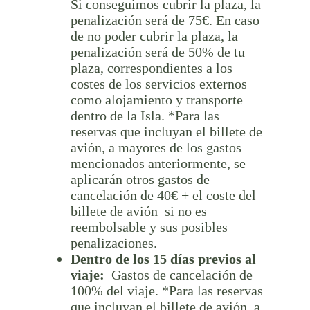
Si conseguimos cubrir la plaza, la
penalización será de 75€. En caso
de no poder cubrir la plaza, la
penalización será de 50% de tu
plaza, correspondientes a los
costes de los servicios externos
como alojamiento y transporte
dentro de la Isla. *Para las
reservas que incluyan el billete de
avión, a mayores de los gastos
mencionados anteriormente, se
aplicarán otros gastos de
cancelación de 40€ + el coste del
billete de avión si no es
reembolsable y sus posibles
penalizaciones.
Dentro de los 15 días previos al
viaje:
Gastos de cancelación de
100% del viaje. *Para las reservas
que incluyan el billete de avión, a