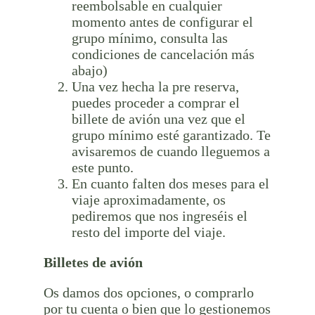
reembolsable en cualquier
momento antes de configurar el
grupo mínimo, consulta las
condiciones de cancelación más
abajo)
Una vez hecha la pre reserva,
puedes proceder a comprar el
billete de avión una vez que el
grupo mínimo esté garantizado. Te
avisaremos de cuando lleguemos a
este punto.
En cuanto falten dos meses para el
viaje aproximadamente, os
pediremos que nos ingreséis el
resto del importe del viaje.
Billetes de avión
Os damos dos opciones, o comprarlo
por tu cuenta o bien que lo gestionemos