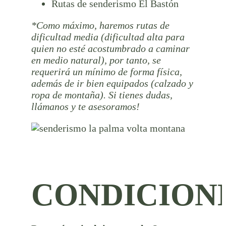
Rutas de senderismo El Bastón
*Como máximo, haremos rutas de
dificultad media (dificultad alta para
quien no esté acostumbrado a caminar
en medio natural), por tanto, se
requerirá un mínimo de forma física,
además de ir bien equipados (calzado y
ropa de montaña). Si tienes dudas,
llámanos y te asesoramos!
CONDICION