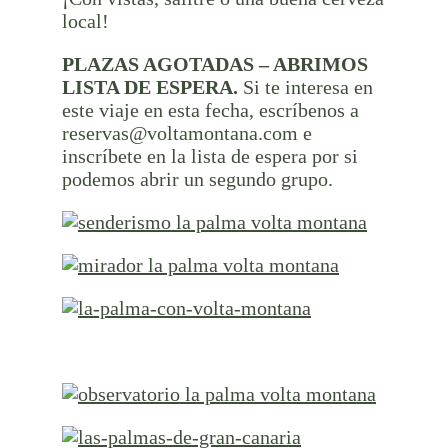
local!
PLAZAS AGOTADAS – ABRIMOS
LISTA DE ESPERA.
Si te interesa en
este viaje en esta fecha, escríbenos a
reservas@voltamontana.com e
inscríbete en la lista de espera por si
podemos abrir un segundo grupo.