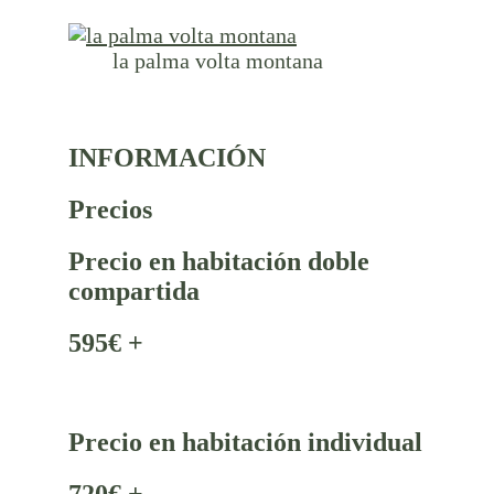
la palma volta montana
INFORMACIÓN
Precios
Precio en habitación doble
compartida
595€ +
Precio en habitación individual
720€ +