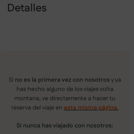
Detalles
Si
no es la primera vez con nosotros
y ya
has hecho alguno de los viajes volta
montana, ve directamente a hacer tu
reserva del viaje en
esta misma página.
Si nunca has viajado con nosotros: