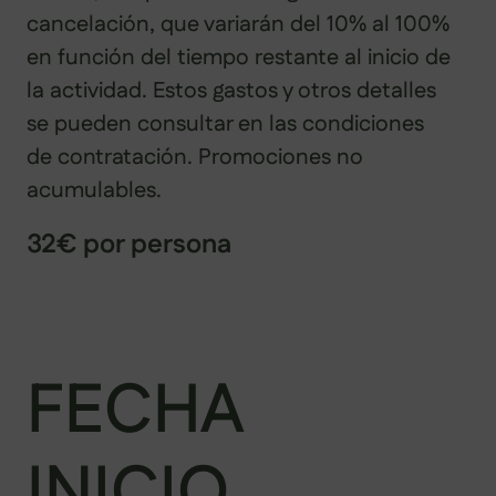
cancelación, que variarán del 10% al 100%
en función del tiempo restante al inicio de
la actividad. Estos gastos y otros detalles
se pueden consultar en las condiciones
de contratación. Promociones no
acumulables.
32€ por persona
FECHA
INICIO