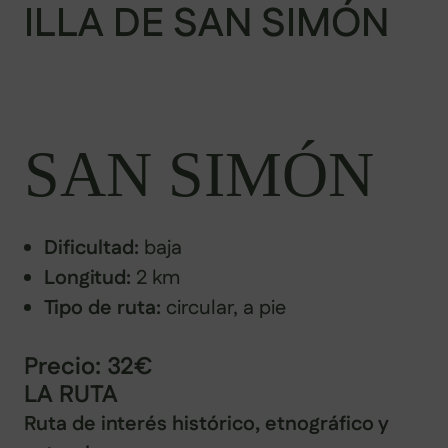
ILLA DE SAN SIMÓN
SAN SIMÓN
Dificultad:
baja
Longitud:
2 km
Tipo de ruta:
circular, a pie
Precio: 32€
LA RUTA
Ruta de interés histórico, etnográfico y