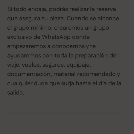
Si todo encaja, podrás realizar la reserva
que asegura tu plaza. Cuando se alcance
el grupo mínimo, crearemos un grupo
exclusivo de WhatsApp donde
empezaremos a conocernos y te
ayudaremos con toda la preparación del
viaje: vuelos, seguros, equipaje,
documentación, material recomendado y
cualquier duda que surja hasta el día de la
salida.