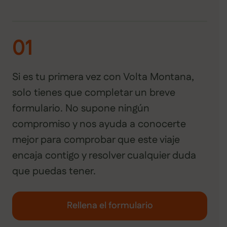
01
Si es tu primera vez con Volta Montana,
solo tienes que completar un breve
formulario. No supone ningún
compromiso y nos ayuda a conocerte
mejor para comprobar que este viaje
encaja contigo y resolver cualquier duda
que puedas tener.
Rellena el formulario