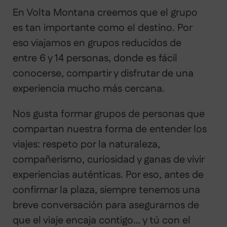
En Volta Montana creemos que el grupo
es tan importante como el destino. Por
eso viajamos en grupos reducidos de
entre 6 y 14 personas, donde es fácil
conocerse, compartir y disfrutar de una
experiencia mucho más cercana.
Nos gusta formar grupos de personas que
compartan nuestra forma de entender los
viajes: respeto por la naturaleza,
compañerismo, curiosidad y ganas de vivir
experiencias auténticas. Por eso, antes de
confirmar la plaza, siempre tenemos una
breve conversación para asegurarnos de
que el viaje encaja contigo… y tú con el