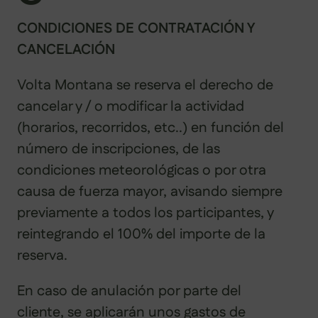
CONDICIONES DE CONTRATACIÓN Y
CANCELACIÓN
Volta Montana se reserva el derecho de
cancelar y / o modificar la actividad
(horarios, recorridos, etc..) en función del
número de inscripciones, de las
condiciones meteorológicas o por otra
causa de fuerza mayor, avisando siempre
previamente a todos los participantes, y
reintegrando el 100% del importe de la
reserva.
En caso de anulación por parte del
cliente, se aplicarán unos gastos de