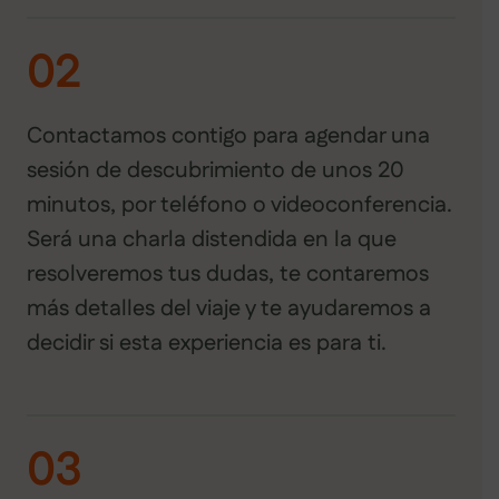
02
Contactamos contigo para agendar una
sesión de descubrimiento de unos 20
minutos, por teléfono o videoconferencia.
Será una charla distendida en la que
resolveremos tus dudas, te contaremos
más detalles del viaje y te ayudaremos a
decidir si esta experiencia es para ti.
03