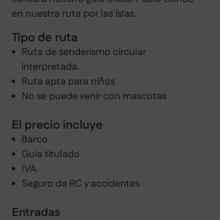
en nuestra ruta por las islas.
Tipo de ruta
Ruta de senderismo circular
interpretada.
Ruta apta para niños
No se puede venir con mascotas
El precio incluye
Barco
Guía titulado
IVA
Seguro de RC y accidentes
Entradas