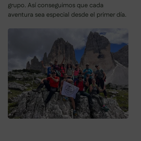
grupo. Así conseguimos que cada
aventura sea especial desde el primer día.