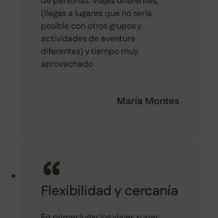
de personas. Viajes diferentes,
(llegas a lugares que no sería
posible con otros grupos y
actividades de aventura
diferentes) y tiempo muy
aprovechado
María Montes
Flexibilidad y cercanía
En primer lugar los viajes super