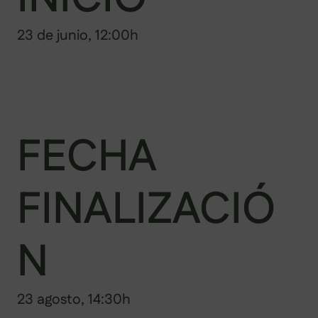
23 de junio, 12:00h
FECHA
FINALIZACIÓ
N
23 agosto, 14:30h