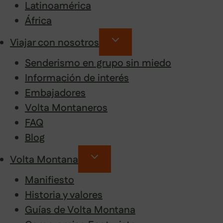
Latinoamérica
África
Viajar con nosotros
Senderismo en grupo sin miedo
Información de interés
Embajadores
Volta Montaneros
FAQ
Blog
Volta Montana
Manifiesto
Historia y valores
Guías de Volta Montana