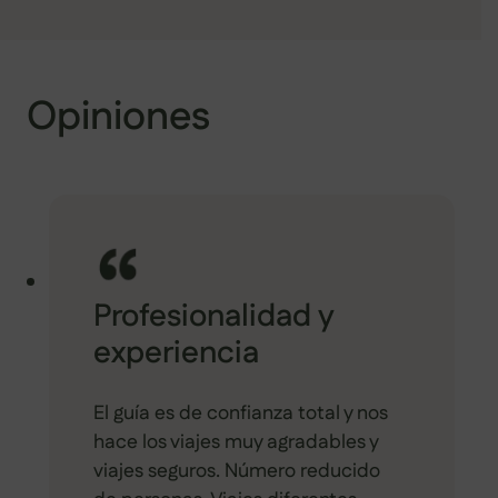
Opiniones
Profesionalidad y
experiencia
El guía es de confianza total y nos
hace los viajes muy agradables y
viajes seguros. Número reducido