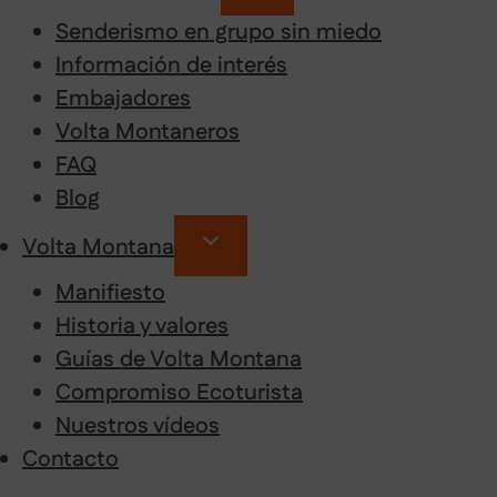
Senderismo en grupo sin miedo
Información de interés
Embajadores
Volta Montaneros
FAQ
Blog
Volta Montana
Manifiesto
Historia y valores
Guías de Volta Montana
Compromiso Ecoturista
Nuestros vídeos
Contacto