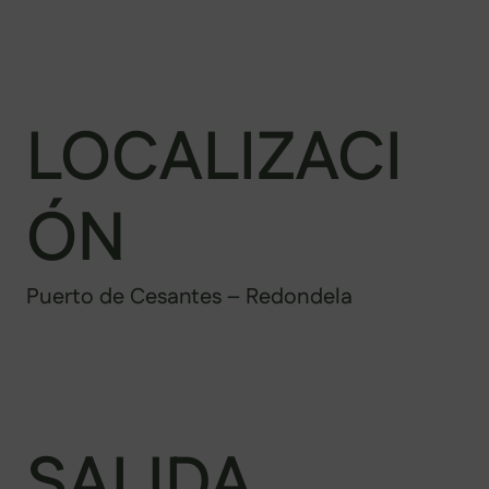
LOCALIZACI
ÓN
Puerto de Cesantes – Redondela
SALIDA