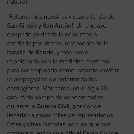
natural
¡Retomamos nuestras visitas a la isla de
San Simón y San Antón!
. Un enclave
ocupado ya desde la edad media,
asediada por piratas, testimonio de la
batalla de Rande
, y más tarde,
relacionada con la medicina marítima,
para ser empleada como lazareto y evitar
la propagación de enfermedades
contagiosas. Más tarde, en el siglo XX
servirá de campo de concentración
durante la
Guerra Civil
, por donde
llegarían a pasar miles de represariados.
Estas y otras historias, son las que nos
contará nuestro guía oficial Pablo Conde