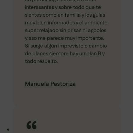
interesantes y sobre todo que te
sientes como en familia y los guías
muy bien informados y el ambiente
super relajado sin prisas ni agobios
y eso me parece muy importante.
Si surge algún imprevisto o cambio
de planes siempre hay un plan B y
todo resuelto.
Manuela Pastoriza