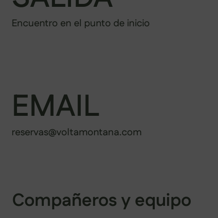
Encuentro en el punto de inicio
EMAIL
reservas@voltamontana.com
Compañeros y equipo