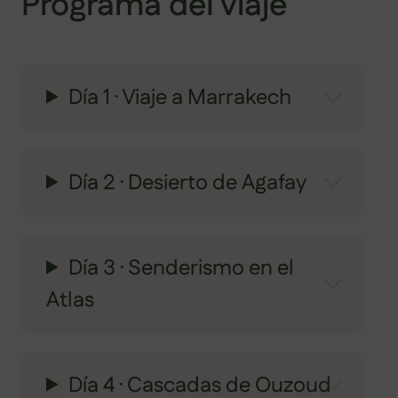
Programa del viaje
Día 1 · Viaje a Marrakech
Día 2 · Desierto de Agafay
Día 3 · Senderismo en el
Atlas
Día 4 · Cascadas de Ouzoud