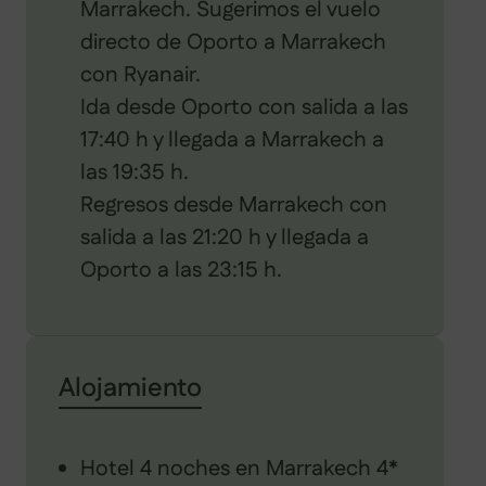
Marrakech. Sugerimos el vuelo
directo de Oporto a Marrakech
con Ryanair.
Ida desde Oporto con salida a las
17:40 h y llegada a Marrakech a
las 19:35 h.
Regresos desde Marrakech con
salida a las 21:20 h y llegada a
Oporto a las 23:15 h.
Alojamiento
Hotel 4 noches en Marrakech 4*