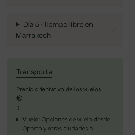
Día 5 · Tiempo libre en
Marrakech
Transporte
Precio orientativo de los vuelos
€
()
Vuelo:
Opciones de vuelo desde
Oporto y otras ciudades a