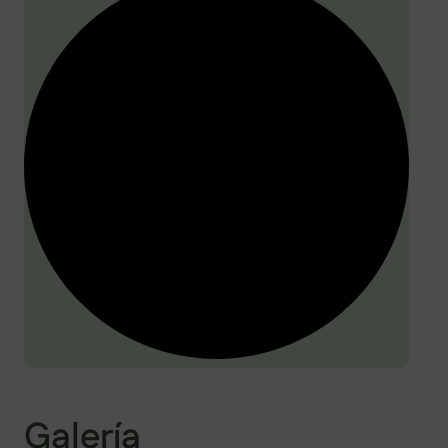
Galería