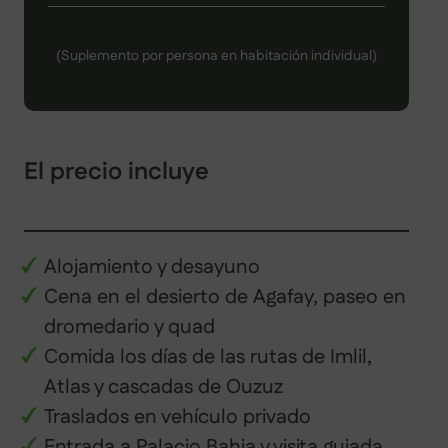
(Suplemento por persona en habitación individual)
El precio incluye
Alojamiento y desayuno
Cena en el desierto de Agafay, paseo en
dromedario y quad
Comida los días de las rutas de Imlil,
Atlas y cascadas de Ouzuz
Traslados en vehículo privado
Entrada a Palacio Bahia y visita guiada