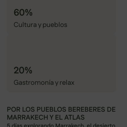
60%
Cultura y pueblos
20%
Gastromonía y relax
POR LOS PUEBLOS BEREBERES DE
MARRAKECH Y EL ATLAS
5 días explorando Marrakech, el desierto