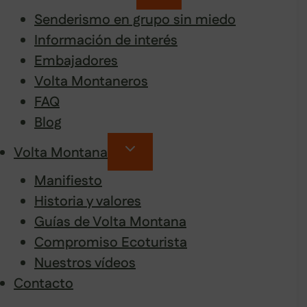
Senderismo en grupo sin miedo
Información de interés
Embajadores
Volta Montaneros
FAQ
Blog
Volta Montana
Manifiesto
Historia y valores
Guías de Volta Montana
Compromiso Ecoturista
Nuestros vídeos
Contacto