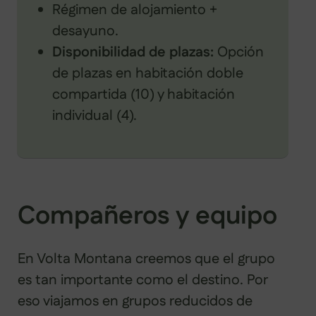
Régimen de alojamiento +
desayuno.
Disponibilidad de plazas:
Opción
de plazas en habitación doble
compartida (10) y habitación
individual (4).
Compañeros y equipo
En Volta Montana creemos que el grupo
es tan importante como el destino. Por
eso viajamos en grupos reducidos de