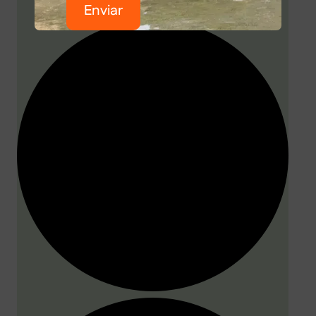
Enviar