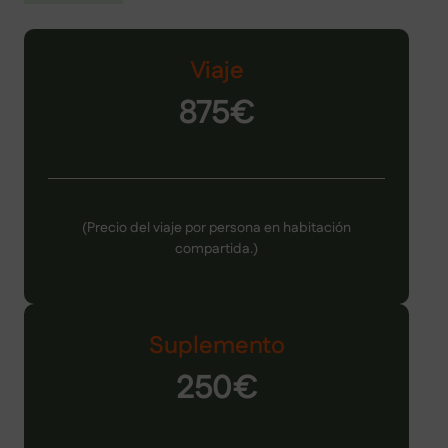
Viaje
875€
(Precio del viaje por persona en habitación
compartida.)
Suplemento
250€