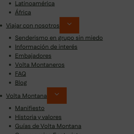
Latinoamérica
África
Viajar con nosotros
Senderismo en grupo sin miedo
Información de interés
Embajadores
Volta Montaneros
FAQ
Blog
Volta Montana
Manifiesto
Historia y valores
Guías de Volta Montana