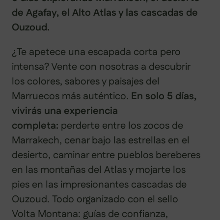
de Agafay, el Alto Atlas y las cascadas de
Ouzoud.
¿Te apetece una escapada corta pero
intensa? Vente con nosotras a descubrir
los colores, sabores y paisajes del
Marruecos más auténtico.
En solo 5 días,
vivirás una experiencia
completa:
perderte entre los zocos de
Marrakech, cenar bajo las estrellas en el
desierto, caminar entre pueblos bereberes
en las montañas del Atlas y mojarte los
pies en las impresionantes cascadas de
Ouzoud. Todo organizado con el sello
Volta Montana: guías de confianza,