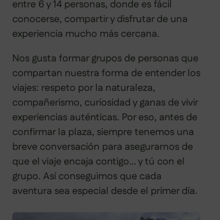
entre 6 y 14 personas, donde es fácil
conocerse, compartir y disfrutar de una
experiencia mucho más cercana.
Nos gusta formar grupos de personas que
compartan nuestra forma de entender los
viajes: respeto por la naturaleza,
compañerismo, curiosidad y ganas de vivir
experiencias auténticas. Por eso, antes de
confirmar la plaza, siempre tenemos una
breve conversación para asegurarnos de
que el viaje encaja contigo… y tú con el
grupo. Así conseguimos que cada
aventura sea especial desde el primer día.