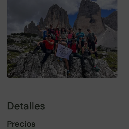
Detalles
Precios