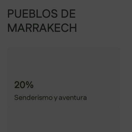
PUEBLOS DE
MARRAKECH
20%
Senderismo y aventura