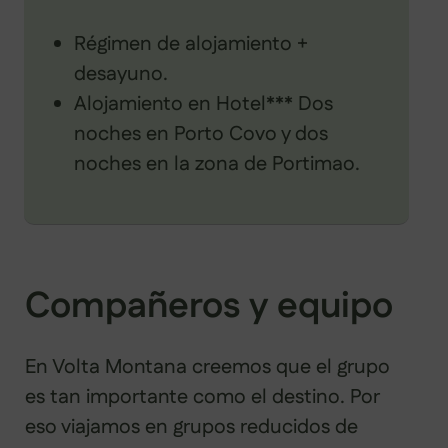
Régimen de alojamiento +
desayuno.
Alojamiento en Hotel*** Dos
noches en Porto Covo y dos
noches en la zona de Portimao.
Compañeros y equipo
En Volta Montana creemos que el grupo
es tan importante como el destino. Por
eso viajamos en grupos reducidos de