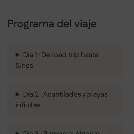
Programa del viaje
Día 1 · De road trip hasta
Sines
Día 2 · Acantilados y playas
infinitas