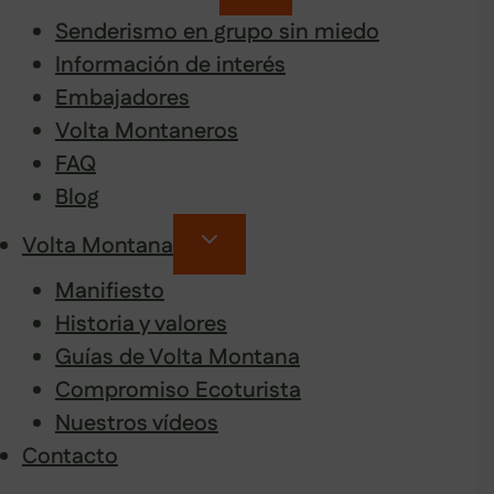
Senderismo en grupo sin miedo
Información de interés
Embajadores
Volta Montaneros
FAQ
Blog
Volta Montana
Manifiesto
Historia y valores
Guías de Volta Montana
Compromiso Ecoturista
Nuestros vídeos
Contacto