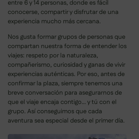
entre 6 y 14 personas, donde es fácil
conocerse, compartir y disfrutar de una
experiencia mucho más cercana.
Nos gusta formar grupos de personas que
compartan nuestra forma de entender los
viajes: respeto por la naturaleza,
compañerismo, curiosidad y ganas de vivir
experiencias auténticas. Por eso, antes de
confirmar la plaza, siempre tenemos una
breve conversación para asegurarnos de
que el viaje encaja contigo… y tú con el
grupo. Así conseguimos que cada
aventura sea especial desde el primer día.