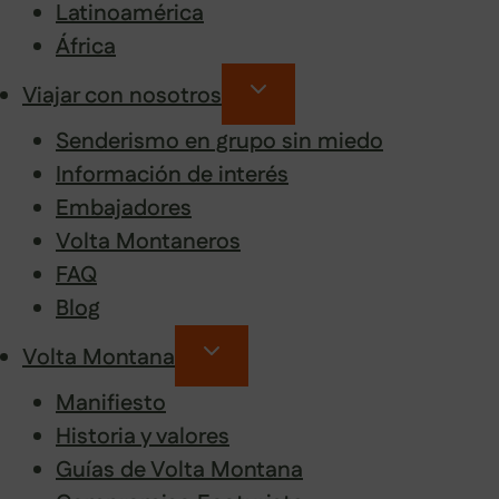
Latinoamérica
África
Viajar con nosotros
Senderismo en grupo sin miedo
Información de interés
Embajadores
Volta Montaneros
FAQ
Blog
Volta Montana
Manifiesto
Historia y valores
Guías de Volta Montana