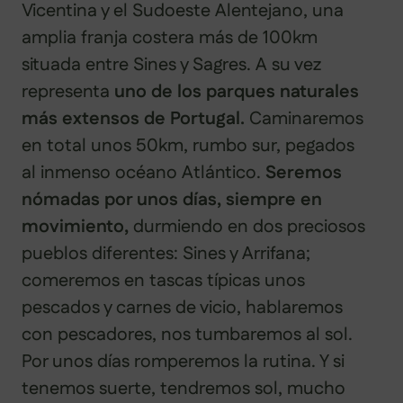
Vicentina y el Sudoeste Alentejano, una
amplia franja costera más de 100km
situada entre Sines y Sagres. A su vez
representa
uno de los parques naturales
más extensos de Portugal.
Caminaremos
en total unos 50km, rumbo sur, pegados
al inmenso océano Atlántico.
Seremos
nómadas por unos días, siempre en
movimiento,
durmiendo en dos preciosos
pueblos diferentes: Sines y Arrifana;
comeremos en tascas típicas unos
pescados y carnes de vicio, hablaremos
con pescadores, nos tumbaremos al sol.
Por unos días romperemos la rutina. Y si
tenemos suerte, tendremos sol, mucho