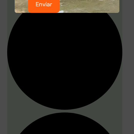
Enviar