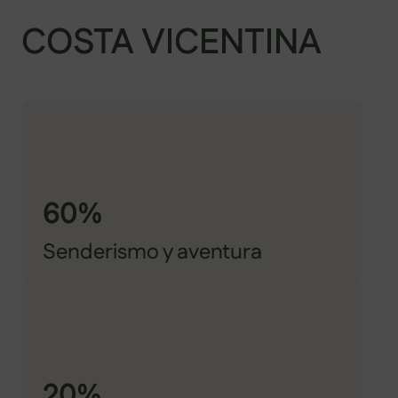
COSTA VICENTINA
60%
Senderismo y aventura
20%