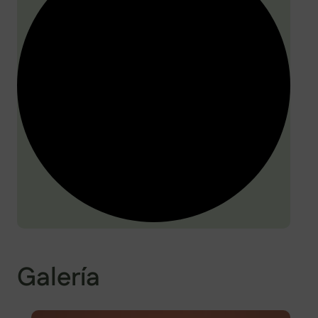
Galería