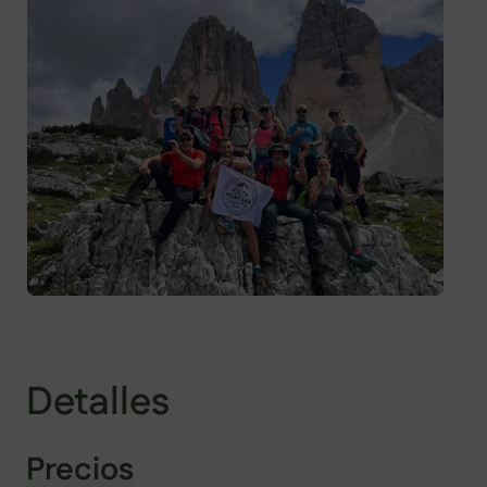
Detalles
Precios