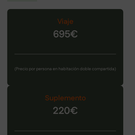
Viaje
695€
(Precio por persona en habitación doble compartida)
Suplemento
220€