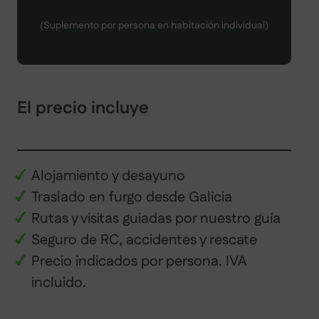
(Suplemento por persona en habitación individual)
El precio incluye
Alojamiento y desayuno
Traslado en furgo desde Galicia
Rutas y visitas guiadas por nuestro guía
Seguro de RC, accidentes y rescate
Precio indicados por persona. IVA
incluido.