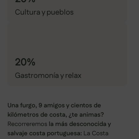
Cultura y pueblos
20%
Gastromonía y relax
Una furgo, 9 amigos y cientos de
kilómetros de costa, ¿te animas?
Recorreremos
la más desconocida y
salvaje costa portuguesa:
La Costa