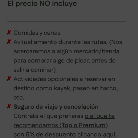
El precio NO incluye
Comidas y cenas
Avituallamiento durante las rutas. (Nos
acercaremos a algún mercado/tienda
para comprar algo de picar, antes de
salir a caminar)
Actividades opcionales a reservar en
destino como kayak, paseo en barco,
etc.
Seguro de viaje y cancelación
Contrata el que prefieras
o el que te
recomendamos (
Top o Premium
)
con
5% de descuento
clicando aquí.