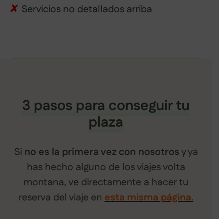
Servicios no detallados arriba
3 pasos para conseguir tu
plaza
Si
no es la primera vez con nosotros
y ya
has hecho alguno de los viajes volta
montana, ve directamente a hacer tu
reserva del viaje en
esta misma página.