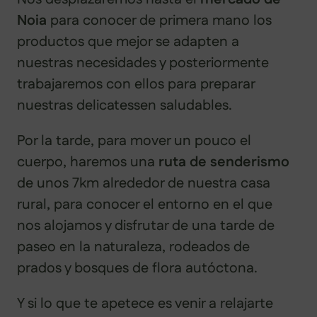
Noia
para conocer de primera mano los
productos que mejor se adapten a
nuestras necesidades y posteriormente
trabajaremos con ellos para preparar
nuestras delicatessen saludables.
Por la tarde, para mover un pouco el
cuerpo, haremos una
ruta de senderismo
de unos 7km alrededor de nuestra casa
rural, para conocer el entorno en el que
nos alojamos y disfrutar de una tarde de
paseo en la naturaleza, rodeados de
prados y bosques de flora autóctona.
Y si lo que te apetece es venir a relajarte