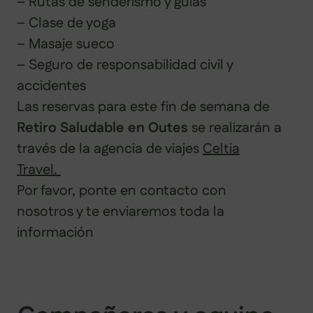
– Rutas de senderismo y guías
– Clase de yoga
– Masaje sueco
– Seguro de responsabilidad civil y
accidentes
Las reservas para este fin de semana de
Retiro Saludable en Outes
se realizarán a
través de la agencia de viajes
Celtia
Travel.
Por favor, ponte en contacto con
nosotros y te enviaremos toda la
información