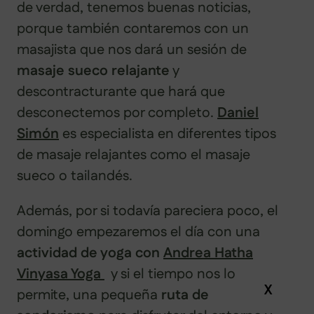
de verdad, tenemos buenas noticias,
porque también contaremos con un
masajista que nos dará un sesión de
masaje sueco relajante
y
descontracturante que hará que
desconectemos por completo.
Daniel
Simón
es especialista en diferentes tipos
de masaje relajantes como el masaje
sueco o tailandés.
Además, por si todavía pareciera poco, el
domingo empezaremos el día con una
actividad de yoga con
Andrea Hatha
Vinyasa Yoga
y si el tiempo nos lo
X
permite, una pequeña
ruta de