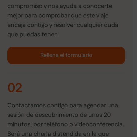
compromiso y nos ayuda a conocerte
mejor para comprobar que este viaje
encaja contigo y resolver cualquier duda
que puedas tener.
Rellena el formulario
02
Contactamos contigo para agendar una
sesión de descubrimiento de unos 20
minutos, por teléfono o videoconferencia.
Será una charla distendida en la que