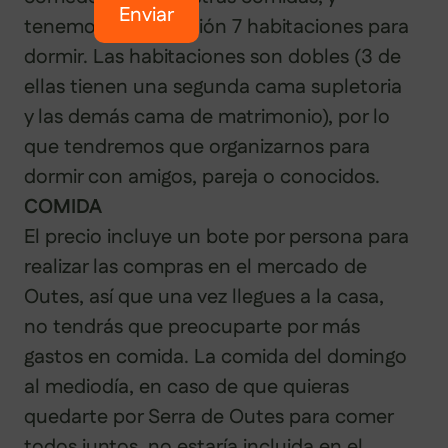
Enviar
tenemos a disposición 7 habitaciones para
dormir. Las habitaciones son dobles (3 de
ellas tienen una segunda cama supletoria
y las demás cama de matrimonio), por lo
que tendremos que organizarnos para
dormir con amigos, pareja o conocidos.
COMIDA
El precio incluye un bote por persona para
realizar las compras en el mercado de
Outes, así que una vez llegues a la casa,
no tendrás que preocuparte por más
gastos en comida. La comida del domingo
al mediodía, en caso de que quieras
quedarte por Serra de Outes para comer
todos juntos, no estaría incluida en el