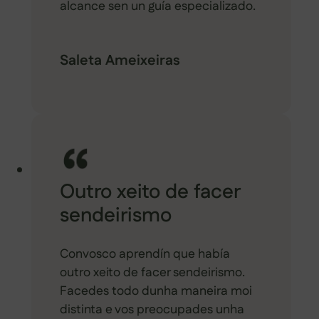
alcance sen un guía especializado.
Saleta Ameixeiras
Outro xeito de facer
sendeirismo
Convosco aprendín que había
outro xeito de facer sendeirismo.
Facedes todo dunha maneira moi
distinta e vos preocupades unha