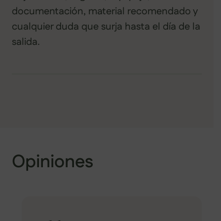
documentación, material recomendado y
cualquier duda que surja hasta el día de la
salida.
Opiniones