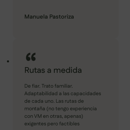
Manuela Pastoriza
Rutas a medida
De fiar. Trato familiar.
Adaptabilidad a las capacidades
de cada uno. Las rutas de
montaña (no tengo experiencia
con VM en otras, apenas)
exigentes pero factibles