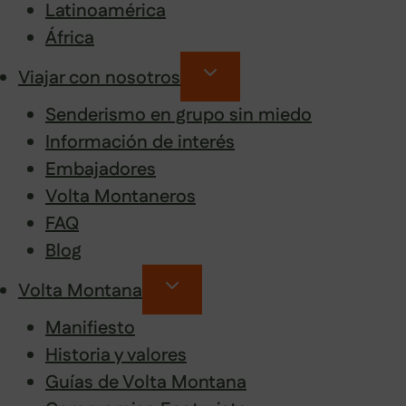
Latinoamérica
África
Viajar con nosotros
Senderismo en grupo sin miedo
Información de interés
Embajadores
Volta Montaneros
FAQ
Blog
Volta Montana
Manifiesto
Historia y valores
Guías de Volta Montana