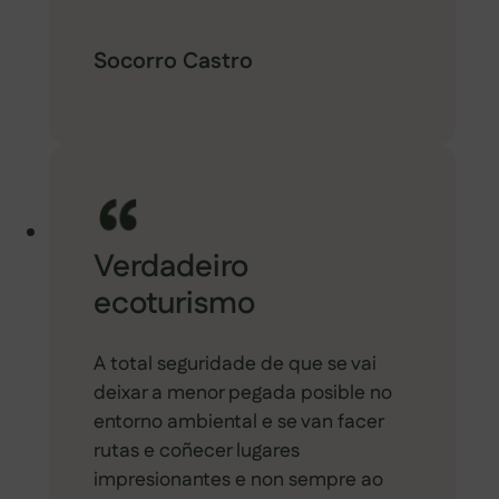
Socorro Castro
Verdadeiro
ecoturismo
A total seguridade de que se vai
deixar a menor pegada posible no
entorno ambiental e se van facer
rutas e coñecer lugares
impresionantes e non sempre ao