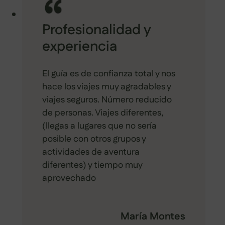
Profesionalidad y
experiencia
El guía es de confianza total y nos
hace los viajes muy agradables y
viajes seguros. Número reducido
de personas. Viajes diferentes,
(llegas a lugares que no sería
posible con otros grupos y
actividades de aventura
diferentes) y tiempo muy
aprovechado
María Montes