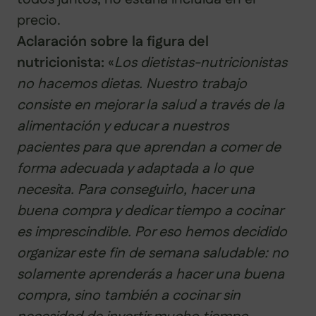
precio.
Aclaración sobre la figura del
nutricionista:
«
Los dietistas-nutricionistas
no hacemos dietas. Nuestro trabajo
consiste en mejorar la salud a través de la
alimentación y educar a nuestros
pacientes para que aprendan a comer de
forma adecuada y adaptada a lo que
necesita. Para conseguirlo, hacer una
buena compra y dedicar tiempo a cocinar
es imprescindible. Por eso hemos decidido
organizar este fin de semana saludable: no
solamente aprenderás a hacer una buena
compra, sino también a cocinar sin