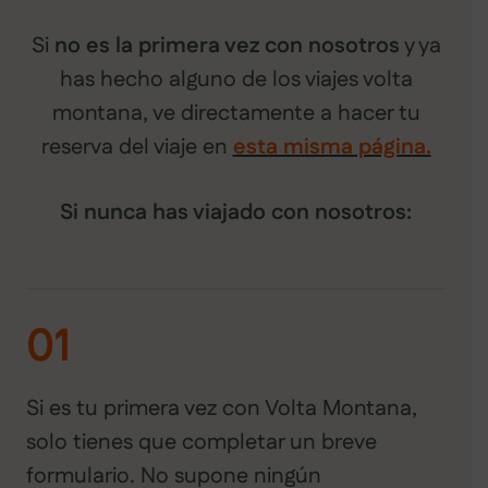
Si
no es la primera vez con nosotros
y ya
has hecho alguno de los viajes volta
montana, ve directamente a hacer tu
reserva del viaje en
esta misma página.
Si nunca has viajado con nosotros:
01
Si es tu primera vez con Volta Montana,
solo tienes que completar un breve
formulario. No supone ningún