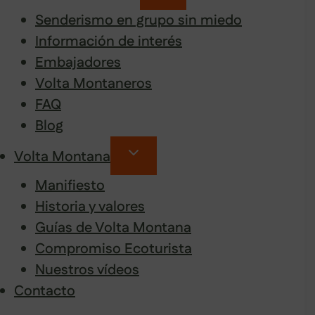
Senderismo en grupo sin miedo
Información de interés
Embajadores
Volta Montaneros
FAQ
Blog
Volta Montana
Manifiesto
Historia y valores
Guías de Volta Montana
Compromiso Ecoturista
Nuestros vídeos
Contacto