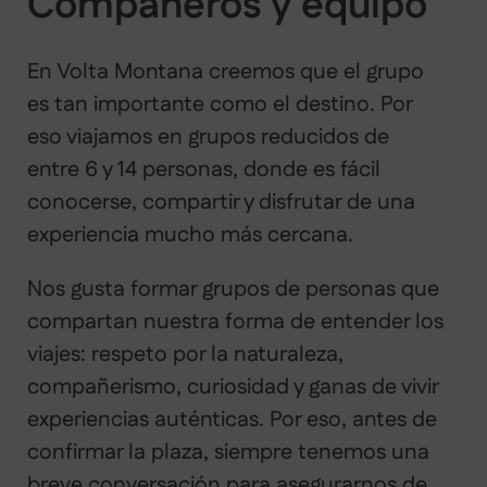
Compañeros y equipo
En Volta Montana creemos que el grupo
es tan importante como el destino. Por
eso viajamos en grupos reducidos de
entre 6 y 14 personas, donde es fácil
conocerse, compartir y disfrutar de una
experiencia mucho más cercana.
Nos gusta formar grupos de personas que
compartan nuestra forma de entender los
viajes: respeto por la naturaleza,
compañerismo, curiosidad y ganas de vivir
experiencias auténticas. Por eso, antes de
confirmar la plaza, siempre tenemos una
breve conversación para asegurarnos de