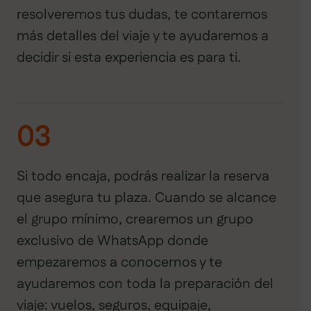
resolveremos tus dudas, te contaremos
más detalles del viaje y te ayudaremos a
decidir si esta experiencia es para ti.
03
Si todo encaja, podrás realizar la reserva
que asegura tu plaza. Cuando se alcance
el grupo mínimo, crearemos un grupo
exclusivo de WhatsApp donde
empezaremos a conocernos y te
ayudaremos con toda la preparación del
viaje: vuelos, seguros, equipaje,