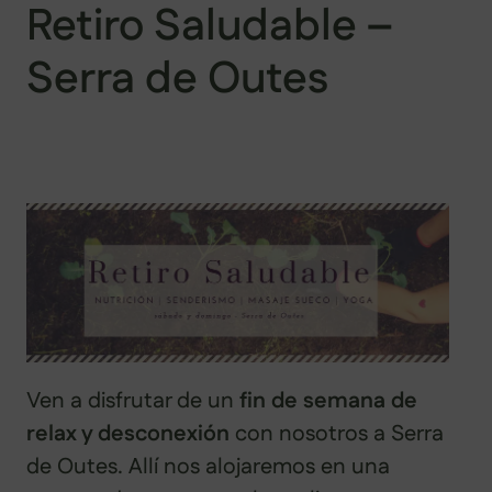
Retiro Saludable –
Serra de Outes
Ven a disfrutar de un
fin de semana de
relax y desconexión
con nosotros a Serra
de Outes. Allí nos alojaremos en una