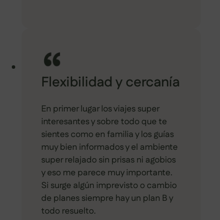
Flexibilidad y cercanía
En primer lugar los viajes super
interesantes y sobre todo que te
sientes como en familia y los guías
muy bien informados y el ambiente
super relajado sin prisas ni agobios
y eso me parece muy importante.
Si surge algún imprevisto o cambio
de planes siempre hay un plan B y
todo resuelto.