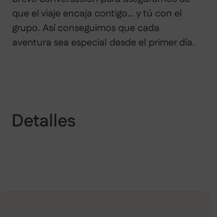
que el viaje encaja contigo… y tú con el
grupo. Así conseguimos que cada
aventura sea especial desde el primer día.
Detalles