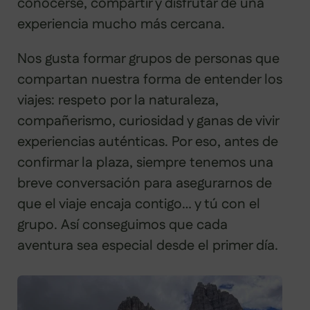
conocerse, compartir y disfrutar de una
experiencia mucho más cercana.
Nos gusta formar grupos de personas que
compartan nuestra forma de entender los
viajes: respeto por la naturaleza,
compañerismo, curiosidad y ganas de vivir
experiencias auténticas. Por eso, antes de
confirmar la plaza, siempre tenemos una
breve conversación para asegurarnos de
que el viaje encaja contigo… y tú con el
grupo. Así conseguimos que cada
aventura sea especial desde el primer día.