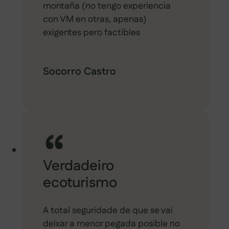
montaña (no tengo experiencia
con VM en otras, apenas)
exigentes pero factibles
Socorro Castro
Verdadeiro
ecoturismo
A total seguridade de que se vai
deixar a menor pegada posible no