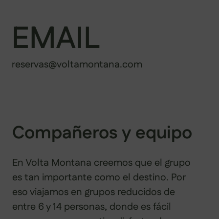
EMAIL
reservas@voltamontana.com
Compañeros y equipo
En Volta Montana creemos que el grupo
es tan importante como el destino. Por
eso viajamos en grupos reducidos de
entre 6 y 14 personas, donde es fácil