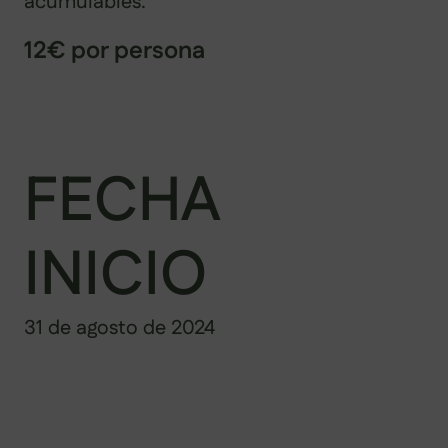
acumulables.
12€ por persona
FECHA
INICIO
31 de agosto de 2024