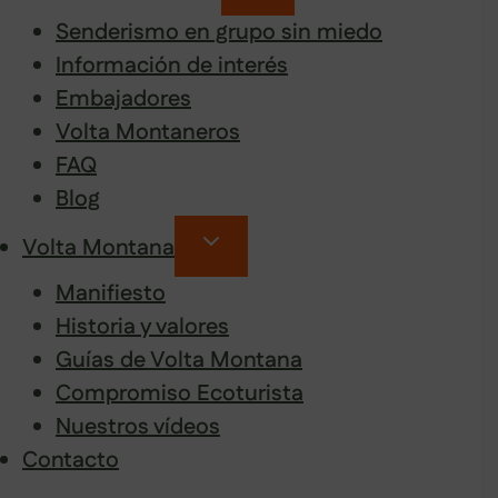
Senderismo en grupo sin miedo
Información de interés
Embajadores
Volta Montaneros
FAQ
Blog
Volta Montana
Manifiesto
Historia y valores
Guías de Volta Montana
Compromiso Ecoturista
Nuestros vídeos
Contacto