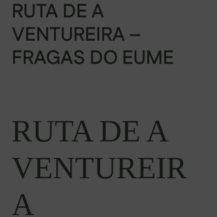
RUTA DE A
VENTUREIRA –
FRAGAS DO EUME
RUTA DE A
VENTUREIR
A