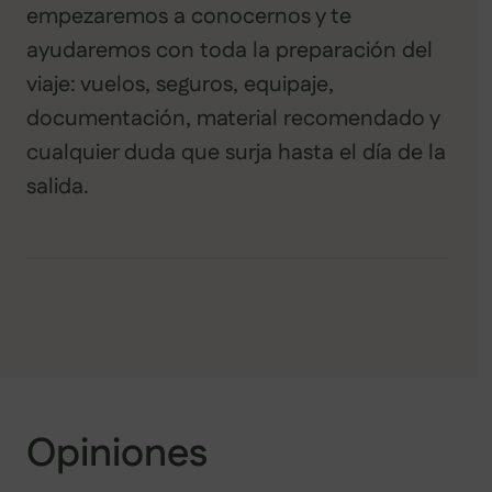
empezaremos a conocernos y te
ayudaremos con toda la preparación del
viaje: vuelos, seguros, equipaje,
documentación, material recomendado y
cualquier duda que surja hasta el día de la
salida.
Opiniones