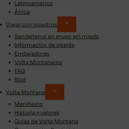
Latinoamérica
África
Viajar con nosotros
Senderismo en grupo sin miedo
Información de interés
Embajadores
Volta Montaneros
FAQ
Blog
Volta Montana
Manifiesto
Historia y valores
Guías de Volta Montana