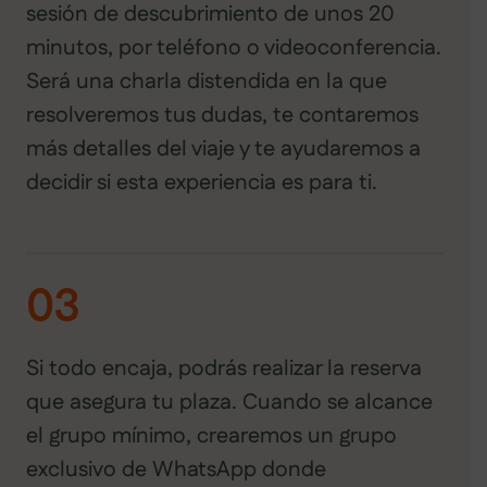
sesión de descubrimiento de unos 20
minutos, por teléfono o videoconferencia.
Será una charla distendida en la que
resolveremos tus dudas, te contaremos
más detalles del viaje y te ayudaremos a
decidir si esta experiencia es para ti.
03
Si todo encaja, podrás realizar la reserva
que asegura tu plaza. Cuando se alcance
el grupo mínimo, crearemos un grupo
exclusivo de WhatsApp donde