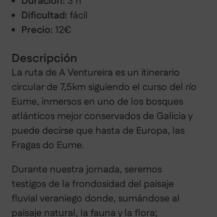
Duración:
3 h
Dificultad:
fácil
Precio:
12€
Descripción
La ruta de A Ventureira es un itinerario
circular de 7,5km siguiendo el curso del río
Eume, inmersos en uno de los bosques
atlánticos mejor conservados de Galicia y
puede decirse que hasta de Europa, las
Fragas do Eume.
Durante nuestra jornada, seremos
testigos de la frondosidad del paisaje
fluvial veraniego donde, sumándose al
paisaje natural, la fauna y la flora;