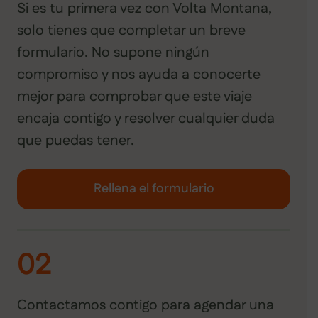
Si es tu primera vez con Volta Montana,
solo tienes que completar un breve
formulario. No supone ningún
compromiso y nos ayuda a conocerte
mejor para comprobar que este viaje
encaja contigo y resolver cualquier duda
que puedas tener.
Rellena el formulario
02
Contactamos contigo para agendar una