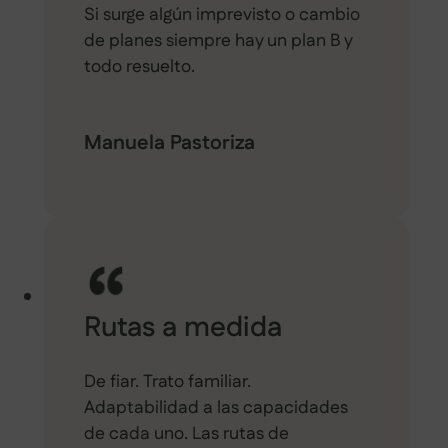
Si surge algún imprevisto o cambio
de planes siempre hay un plan B y
todo resuelto.
Manuela Pastoriza
Rutas a medida
De fiar. Trato familiar.
Adaptabilidad a las capacidades
de cada uno. Las rutas de