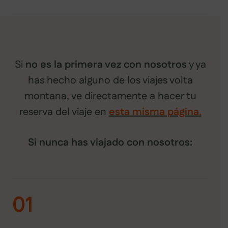
Si
no es la primera vez con nosotros
y ya
has hecho alguno de los viajes volta
montana, ve directamente a hacer tu
reserva del viaje en
esta misma página.
Si nunca has viajado con nosotros:
01