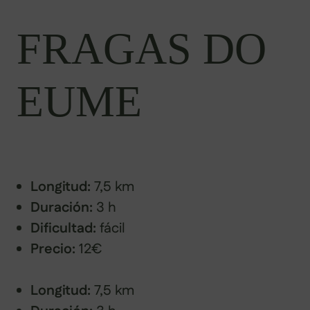
FRAGAS DO
EUME
Longitud:
7,5 km
Duración:
3 h
Dificultad:
fácil
Precio:
12€
Longitud:
7,5 km