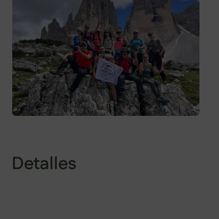
Detalles