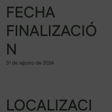
FECHA
FINALIZACIÓ
N
31 de agosto de 2024
LOCALIZACI