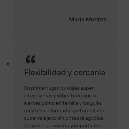
María Montes
Flexibilidad y cercanía
En primer lugar los viajes super
interesantes y sobre todo que te
sientes como en familia y los guías
muy bien informados y el ambiente
super relajado sin prisas ni agobios
y eso me parece muy importante.