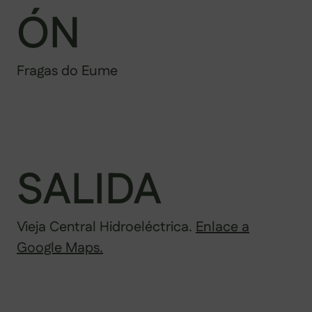
ÓN
Fragas do Eume
SALIDA
Vieja Central Hidroeléctrica.
Enlace a
Google Maps.