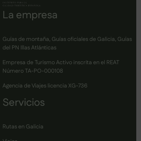
La empresa
Guías de montaña, Guías oficiales de Galicia, Guías
del PN Illas Atlánticas
Empresa de Turismo Activo inscrita en el REAT
Número TA-PO-000108
Agencia de Viajes licencia XG-736
Servicios
Rutas en Galicia