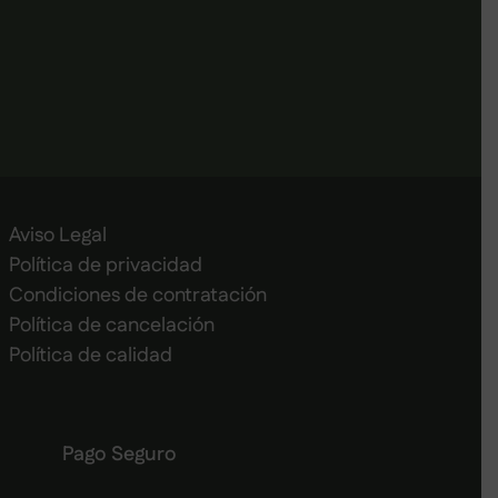
Aviso Legal
Política de privacidad
Condiciones de contratación
Política de cancelación
Política de calidad
Pago Seguro