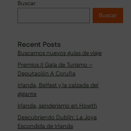
Buscar
Buscar
Recent Posts
Buscamos nuevos guías de viaje
Premios II Gala de Turismo –
Deputación A Coruña
Irlanda, Belfast y la calzada del
gigante
Irlanda, senderismo en Howth
Descubriendo Dublín: La Joya
Escondida de Irlanda