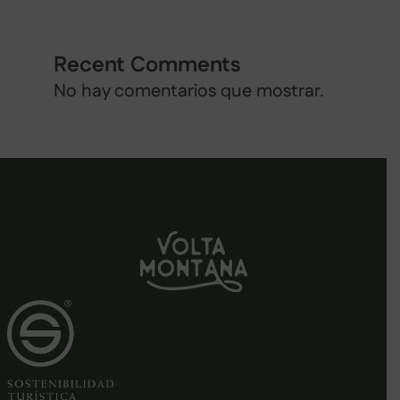
Recent Comments
No hay comentarios que mostrar.