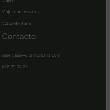
Viajes
Viajar con nosotros
Volta Montana
Contacto
reservas@voltamontana.com
623 92 03 32