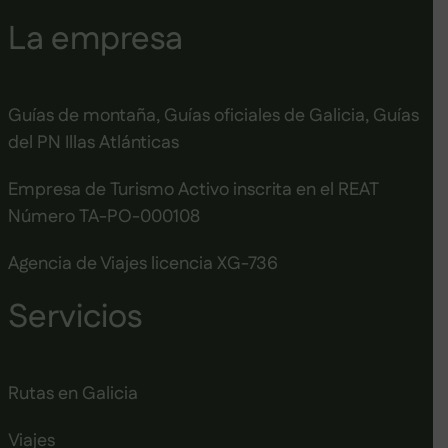
La empresa
Guías de montaña, Guías oficiales de Galicia, Guías
del PN Illas Atlánticas
Empresa de Turismo Activo inscrita en el REAT
Número TA-PO-000108
Agencia de Viajes licencia XG-736
Servicios
Rutas en Galicia
Viajes