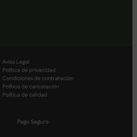
Aviso Legal
Política de privacidad
Condiciones de contratación
Política de cancelación
Política de calidad
Pago Seguro