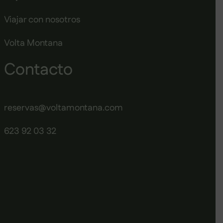
Viajar con nosotros
Volta Montana
Contacto
reservas@voltamontana.com
623 92 03 32