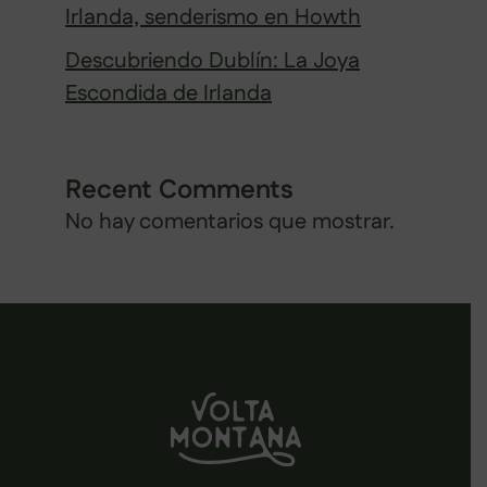
Irlanda, senderismo en Howth
Descubriendo Dublín: La Joya
Escondida de Irlanda
Recent Comments
No hay comentarios que mostrar.