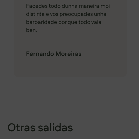
Facedes todo dunha maneira moi
distinta e vos preocupades unha
barbaridade por que todo vaia
ben.
Fernando Moreiras
Otras salidas