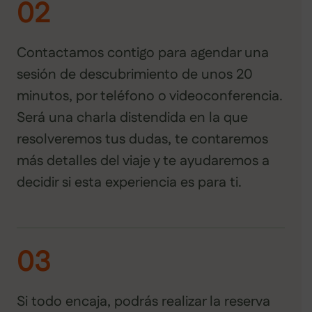
02
Contactamos contigo para agendar una
sesión de descubrimiento de unos 20
minutos, por teléfono o videoconferencia.
Será una charla distendida en la que
resolveremos tus dudas, te contaremos
más detalles del viaje y te ayudaremos a
decidir si esta experiencia es para ti.
03
Si todo encaja, podrás realizar la reserva