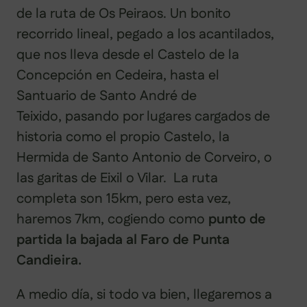
de la ruta de Os Peiraos. Un bonito
recorrido lineal, pegado a los acantilados,
que nos lleva desde el Castelo de la
Concepción en Cedeira, hasta el
Santuario de Santo André de
Teixido, pasando por lugares cargados de
historia como el propio Castelo, la
Hermida de Santo Antonio de Corveiro, o
las garitas de Eixil o Vilar. La ruta
completa son 15km, pero esta vez,
haremos 7km, cogiendo como
punto de
partida la bajada al Faro de Punta
Candieira.
A medio día, si todo va bien, llegaremos a