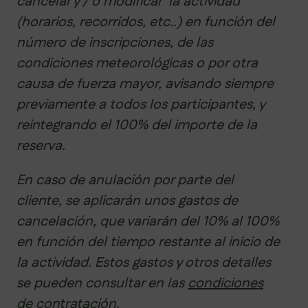
cancelar y / o modificar la actividad
(horarios, recorridos, etc..) en función del
número de inscripciones, de las
condiciones meteorológicas o por otra
causa de fuerza mayor, avisando siempre
previamente a todos los participantes, y
reintegrando el 100% del importe de la
reserva.
En caso de anulación por parte del
cliente, se aplicarán unos gastos de
cancelación, que variarán del 10% al 100%
en función del tiempo restante al inicio de
la actividad. Estos gastos y otros detalles
se pueden consultar en las
condiciones
de contratación.