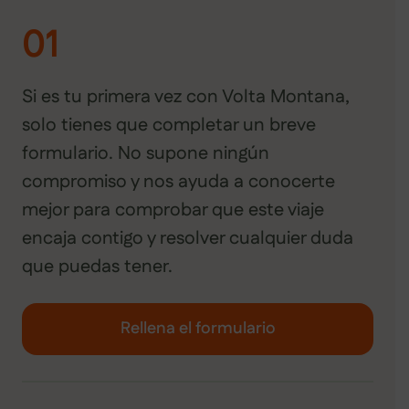
01
Si es tu primera vez con Volta Montana,
solo tienes que completar un breve
formulario. No supone ningún
compromiso y nos ayuda a conocerte
mejor para comprobar que este viaje
encaja contigo y resolver cualquier duda
que puedas tener.
Rellena el formulario