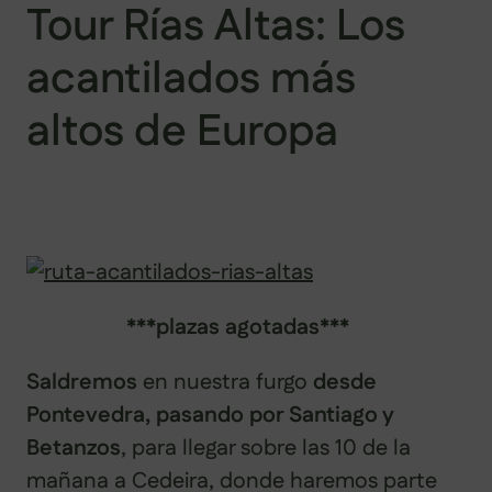
Tour Rías Altas: Los
acantilados más
altos de Europa
***plazas agotadas***
Saldremos
en nuestra furgo
desde
Pontevedra, pasando por Santiago y
Betanzos
, para llegar sobre las 10 de la
mañana a Cedeira, donde haremos parte