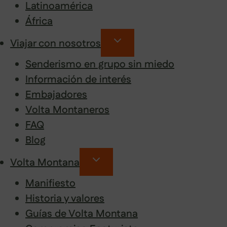
Latinoamérica
África
Viajar con nosotros
Senderismo en grupo sin miedo
Información de interés
Embajadores
Volta Montaneros
FAQ
Blog
Volta Montana
Manifiesto
Historia y valores
Guías de Volta Montana