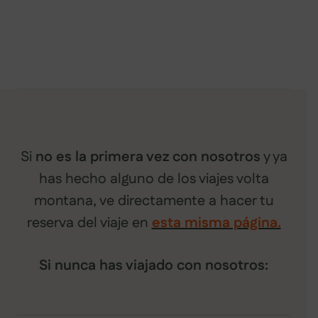
Si
no es la primera vez con nosotros
y ya
has hecho alguno de los viajes volta
montana, ve directamente a hacer tu
reserva del viaje en
esta misma página.
Si nunca has viajado con nosotros: