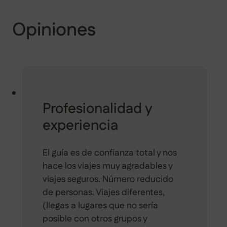
Opiniones
Profesionalidad y
experiencia
El guía es de confianza total y nos
hace los viajes muy agradables y
viajes seguros. Número reducido
de personas. Viajes diferentes,
(llegas a lugares que no sería
posible con otros grupos y