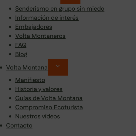
Senderismo en grupo sin miedo
Información de interés
Embajadores
Volta Montaneros
FAQ
Blog
Volta Montana
Manifiesto
Historia y valores
Guías de Volta Montana
Compromiso Ecoturista
Nuestros vídeos
Contacto