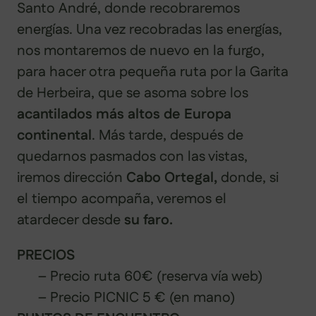
Santo André, donde recobraremos
energías. Una vez recobradas las energías,
nos montaremos de nuevo en la furgo,
para hacer otra pequeña ruta por la Garita
de Herbeira, que se asoma sobre los
acantilados más altos de Europa
continental
. Más tarde, después de
quedarnos pasmados con las vistas,
iremos dirección
Cabo Ortegal,
donde, si
el tiempo acompaña, veremos el
atardecer desde
su faro.
PRECIOS
– Precio ruta 60€ (reserva vía web)
–
Precio PICNIC 5
€
(en mano)