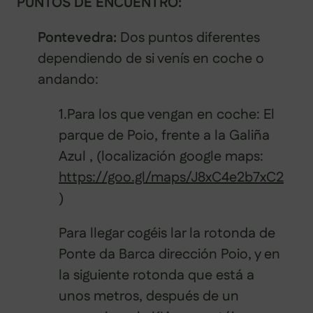
PUNTOS DE ENCUENTRO:
Pontevedra:
Dos puntos diferentes
dependiendo de si venís en coche o
andando:
1.Para los que vengan en coche: El
parque de Poio, frente a la Galiña
Azul , (localización google maps:
https://goo.gl/maps/J8xC4e2b7xC2
)
Para llegar cogéis lar la rotonda de
Ponte da Barca dirección Poio, y en
la siguiente rotonda que está a
unos metros, después de un