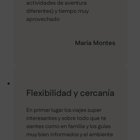
actividades de aventura
diferentes) y tiempo muy
aprovechado
María Montes
Flexibilidad y cercanía
En primer lugar los viajes super
interesantes y sobre todo que te
sientes como en familia y los guías
muy bien informados y el ambiente