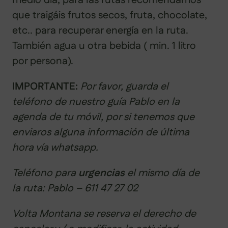
que traigáis frutos secos, fruta, chocolate,
etc.. para recuperar energía en la ruta.
También agua u otra bebida ( min. 1 litro
por persona).
IMPORTANTE:
Por favor, guarda el
teléfono de nuestro guía Pablo en la
agenda de tu móvil, por si tenemos que
enviaros alguna información de última
hora vía whatsapp.
Teléfono para
urgencias
el mismo día de
la ruta: Pablo – 611 47 27 02
Volta Montana se reserva el derecho de