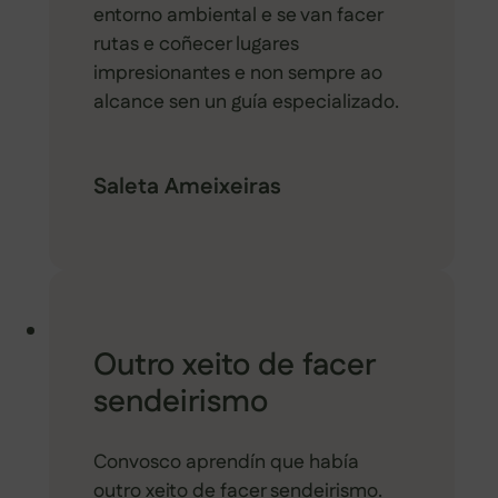
entorno ambiental e se van facer
rutas e coñecer lugares
impresionantes e non sempre ao
alcance sen un guía especializado.
Saleta Ameixeiras
Outro xeito de facer
sendeirismo
Convosco aprendín que había
outro xeito de facer sendeirismo.