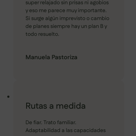
super relajado sin prisas ni agobios
y eso me parece muy importante.
Si surge algún imprevisto o cambio
de planes siempre hay un plan B y
todo resuelto.
Manuela Pastoriza
Rutas a medida
De fiar. Trato familiar.
Adaptabilidad a las capacidades