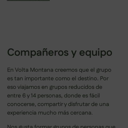
Compañeros y equipo
En Volta Montana creemos que el grupo
es tan importante como el destino. Por
eso viajamos en grupos reducidos de
entre 6 y 14 personas, donde es fácil
conocerse, compartir y disfrutar de una
experiencia mucho más cercana.
Nos gusta formar grupos de personas que