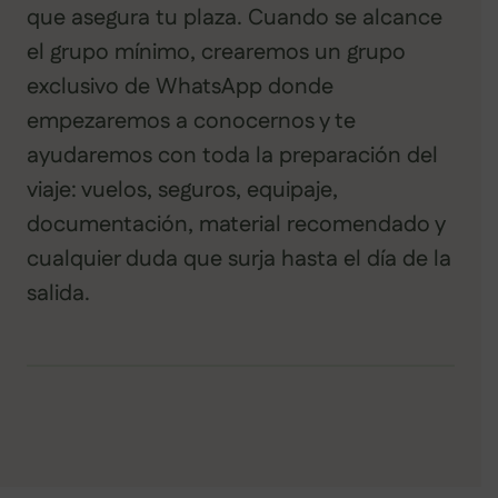
que asegura tu plaza. Cuando se alcance
el grupo mínimo, crearemos un grupo
exclusivo de WhatsApp donde
empezaremos a conocernos y te
ayudaremos con toda la preparación del
viaje: vuelos, seguros, equipaje,
documentación, material recomendado y
cualquier duda que surja hasta el día de la
salida.