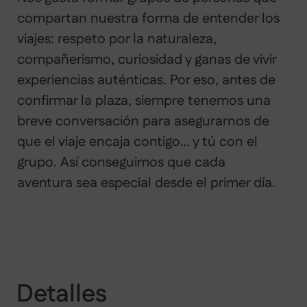
compartan nuestra forma de entender los
viajes: respeto por la naturaleza,
compañerismo, curiosidad y ganas de vivir
experiencias auténticas. Por eso, antes de
confirmar la plaza, siempre tenemos una
breve conversación para asegurarnos de
que el viaje encaja contigo… y tú con el
grupo. Así conseguimos que cada
aventura sea especial desde el primer día.
Detalles