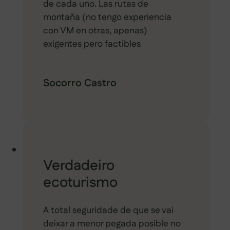
de cada uno. Las rutas de
montaña (no tengo experiencia
con VM en otras, apenas)
exigentes pero factibles
Socorro Castro
Verdadeiro
ecoturismo
A total seguridade de que se vai
deixar a menor pegada posible no