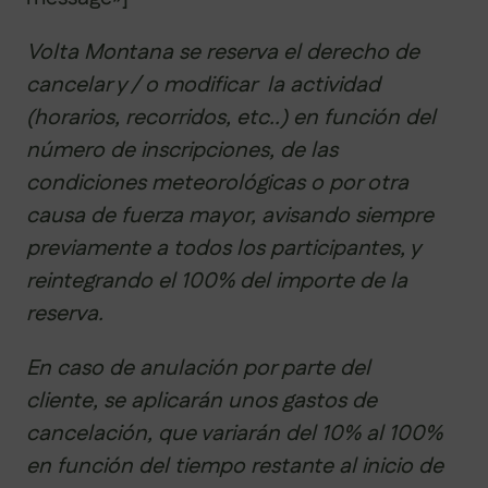
Volta Montana se reserva el derecho de
cancelar y / o modificar la actividad
(horarios, recorridos, etc..) en función del
número de inscripciones, de las
condiciones meteorológicas o por otra
causa de fuerza mayor, avisando siempre
previamente a todos los participantes, y
reintegrando el 100% del importe de la
reserva.
En caso de anulación por parte del
cliente, se aplicarán unos gastos de
cancelación, que variarán del 10% al 100%
en función del tiempo restante al inicio de