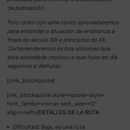
da poboación.
Polo tanto con este conto aproveitaremos
para entender a situación da ensinanza a
finais do século XIX e principios do XX.
Comprenderemos os bos alicerces que
esta sociedade montou e que hoxe en día
seguimos a disfrutar.
[/mk_blockquote]
[mk_blockquote style=»quote-style»
font_family=»none» text_size=»12″
align=»left»]
DETALLES DE LA RUTA
Dificultad: Baja, es una ruta