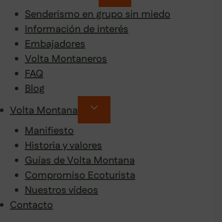
Senderismo en grupo sin miedo
Información de interés
Embajadores
Volta Montaneros
FAQ
Blog
Volta Montana
Manifiesto
Historia y valores
Guías de Volta Montana
Compromiso Ecoturista
Nuestros vídeos
Contacto