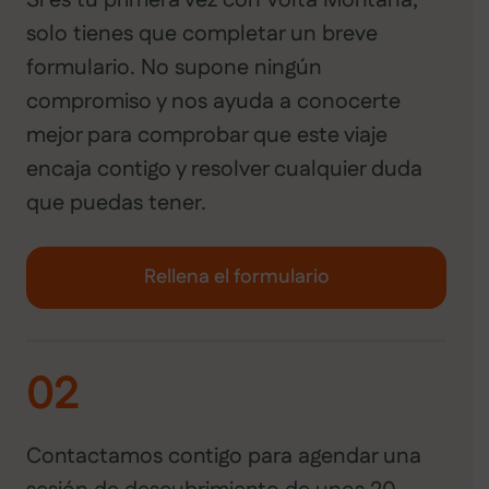
Si es tu primera vez con Volta Montana,
solo tienes que completar un breve
formulario. No supone ningún
compromiso y nos ayuda a conocerte
mejor para comprobar que este viaje
encaja contigo y resolver cualquier duda
que puedas tener.
Rellena el formulario
02
Contactamos contigo para agendar una