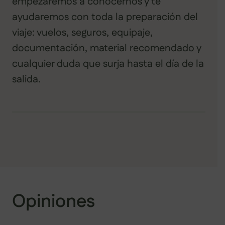
empezaremos a conocernos y te
ayudaremos con toda la preparación del
viaje: vuelos, seguros, equipaje,
documentación, material recomendado y
cualquier duda que surja hasta el día de la
salida.
Opiniones