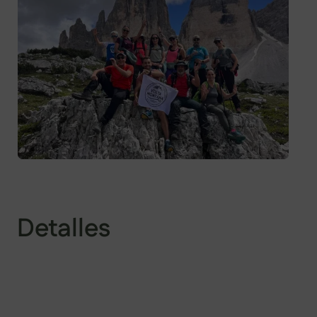
Detalles