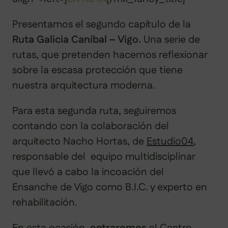
Presentamos el segundo capítulo de la
Ruta Galicia Caníbal – Vigo.
Una serie de
rutas, que pretenden hacernos reflexionar
sobre la escasa protección que tiene
nuestra arquitectura moderna.
Para esta segunda ruta, seguiremos
contando con la colaboración del
arquitecto Nacho Hortas, de
Estudio04
,
responsable del equipo multidisciplinar
que llevó a cabo la incoación del
Ensanche de Vigo como B.I.C. y experto en
rehabilitación.
En esta ocasión,
entraremos
el Centro