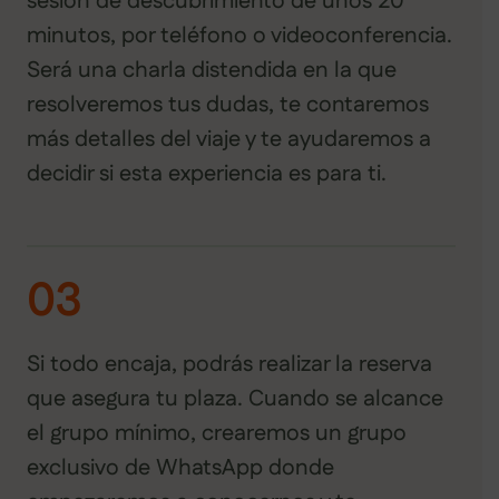
sesión de descubrimiento de unos 20
minutos, por teléfono o videoconferencia.
Será una charla distendida en la que
resolveremos tus dudas, te contaremos
más detalles del viaje y te ayudaremos a
decidir si esta experiencia es para ti.
03
Si todo encaja, podrás realizar la reserva
que asegura tu plaza. Cuando se alcance
el grupo mínimo, crearemos un grupo
exclusivo de WhatsApp donde