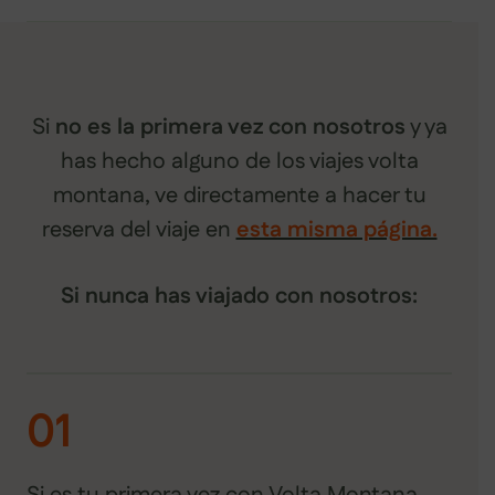
Si
no es la primera vez con nosotros
y ya
has hecho alguno de los viajes volta
montana, ve directamente a hacer tu
reserva del viaje en
esta misma página.
Si nunca has viajado con nosotros:
01