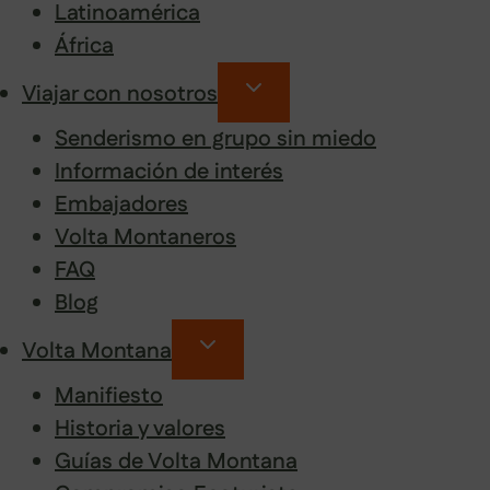
Latinoamérica
África
Viajar con nosotros
Senderismo en grupo sin miedo
Información de interés
Embajadores
Volta Montaneros
FAQ
Blog
Volta Montana
Manifiesto
Historia y valores
Guías de Volta Montana