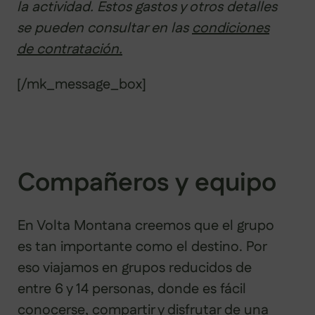
la actividad. Estos gastos y otros detalles
se pueden consultar en las
condiciones
de contratación.
[/mk_message_box]
Compañeros y equipo
En Volta Montana creemos que el grupo
es tan importante como el destino. Por
eso viajamos en grupos reducidos de
entre 6 y 14 personas, donde es fácil
conocerse, compartir y disfrutar de una