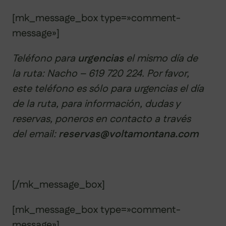
[mk_message_box type=»comment-
message»]
Teléfono para
urgencias
el mismo día de
la ruta: Nacho – 619 720 224. Por favor,
este teléfono es sólo para urgencias el día
de la ruta, para información, dudas y
reservas, poneros en contacto a través
del email:
reservas@voltamontana.com
[/mk_message_box]
[mk_message_box type=»comment-
message»]