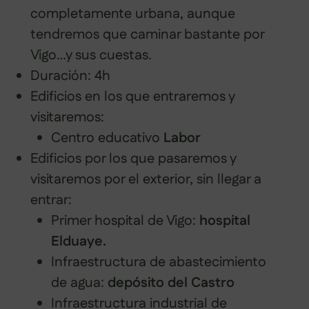
completamente urbana, aunque
tendremos que caminar bastante por
Vigo…y sus cuestas.
Duración: 4h
Edificios en los que entraremos y
visitaremos:
Centro educativo
Labor
Edificios por los que pasaremos y
visitaremos por el exterior, sin llegar a
entrar:
Primer hospital de Vigo:
hospital
Elduaye.
Infraestructura de abastecimiento
de agua:
depósito del Castro
Infraestructura industrial de