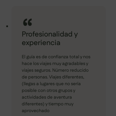
Profesionalidad y
experiencia
El guía es de confianza total y nos
hace los viajes muy agradables y
viajes seguros. Número reducido
de personas. Viajes diferentes,
(llegas a lugares que no sería
posible con otros grupos y
actividades de aventura
diferentes) y tiempo muy
aprovechado