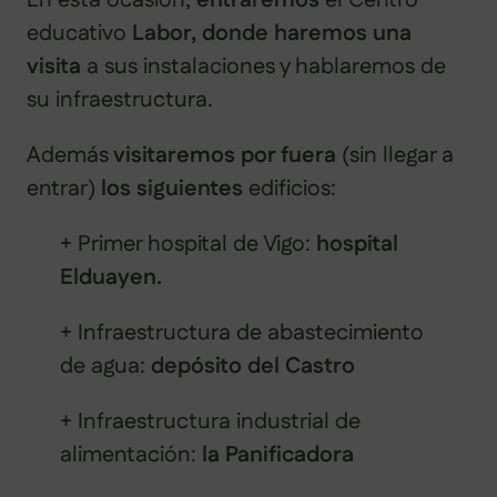
educativo
Labor, donde haremos una
visita
a sus instalaciones y hablaremos de
su infraestructura.
Además
visitaremos por fuera
(sin llegar a
entrar)
los siguientes
edificios:
+ Primer hospital de Vigo:
hospital
Elduayen.
+ Infraestructura de abastecimiento
de agua:
depósito del Castro
+ Infraestructura industrial de
alimentación:
la Panificadora