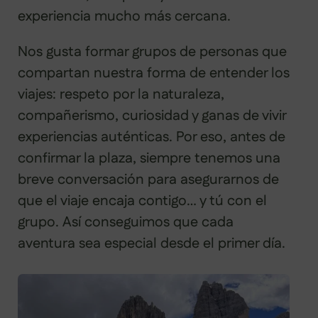
experiencia mucho más cercana.
Nos gusta formar grupos de personas que
compartan nuestra forma de entender los
viajes: respeto por la naturaleza,
compañerismo, curiosidad y ganas de vivir
experiencias auténticas. Por eso, antes de
confirmar la plaza, siempre tenemos una
breve conversación para asegurarnos de
que el viaje encaja contigo… y tú con el
grupo. Así conseguimos que cada
aventura sea especial desde el primer día.