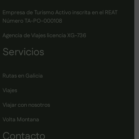
Empresa de Turismo Activo inscrita en el REAT
Número TA-PO-000108
Agencia de Viajes licencia XG-736
Servicios
Rutas en Galicia
Viajes
Viajar con nosotros
Volta Montana
Contacto