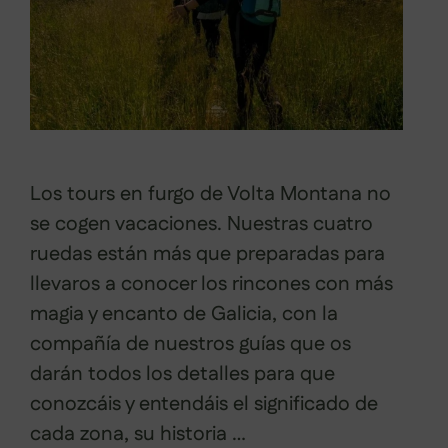
Los tours en furgo de Volta Montana no
se cogen vacaciones. Nuestras cuatro
ruedas están más que preparadas para
llevaros a conocer los rincones con más
magia y encanto de Galicia, con la
compañía de nuestros guías que os
darán todos los detalles para que
conozcáis y entendáis el significado de
cada zona, su historia …
Leer más