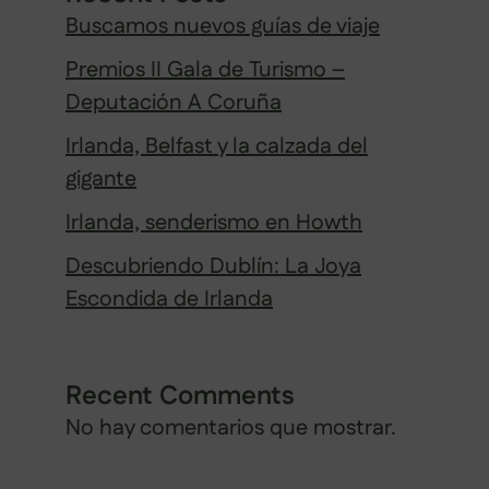
Buscamos nuevos guías de viaje
Premios II Gala de Turismo –
Deputación A Coruña
Irlanda, Belfast y la calzada del
gigante
Irlanda, senderismo en Howth
Descubriendo Dublín: La Joya
Escondida de Irlanda
Recent Comments
No hay comentarios que mostrar.