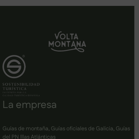
La empresa
Guías de montaña, Guías oficiales de Galicia, Guías
del PN Illas Atlánticas