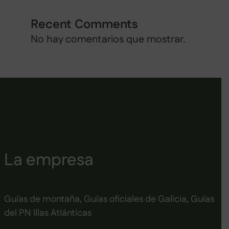
Recent Comments
No hay comentarios que mostrar.
La empresa
Guías de montaña, Guías oficiales de Galicia, Guías
del PN Illas Atlánticas