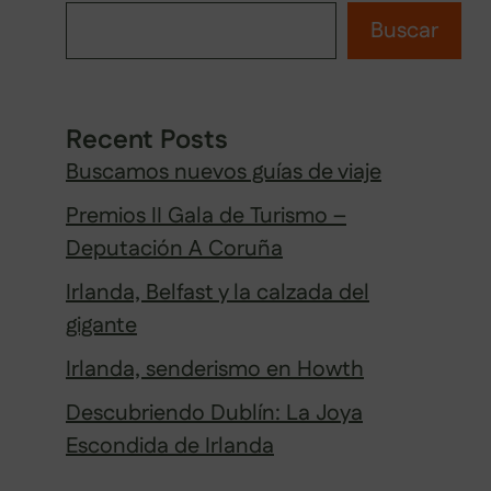
Buscar
Recent Posts
Buscamos nuevos guías de viaje
Premios II Gala de Turismo –
Deputación A Coruña
Irlanda, Belfast y la calzada del
gigante
Irlanda, senderismo en Howth
Descubriendo Dublín: La Joya
Escondida de Irlanda