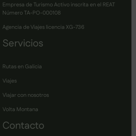
Empresa de Turismo Activo inscrita en el REAT
Número TA-PO-000108
Agencia de Viajes licencia XG-736
Servicios
Rutas en Galicia
Viajes
Viajar con nosotros
Volta Montana
Contacto