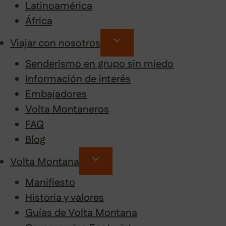
Latinoamérica
África
Viajar con nosotros
Senderismo en grupo sin miedo
Información de interés
Embajadores
Volta Montaneros
FAQ
Blog
Volta Montana
Manifiesto
Historia y valores
Guías de Volta Montana