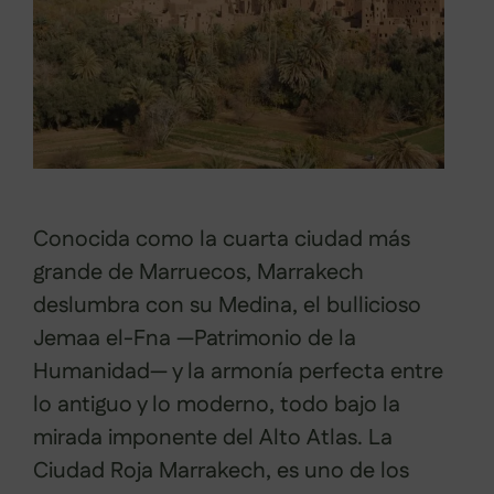
Conocida como la cuarta ciudad más
grande de Marruecos, Marrakech
deslumbra con su Medina, el bullicioso
Jemaa el-Fna —Patrimonio de la
Humanidad— y la armonía perfecta entre
lo antiguo y lo moderno, todo bajo la
mirada imponente del Alto Atlas. La
Ciudad Roja Marrakech, es uno de los