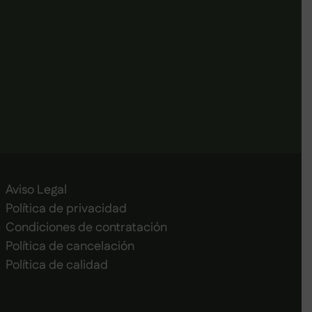
Aviso Legal
Política de privacidad
Condiciones de contratación
Política de cancelación
Política de calidad