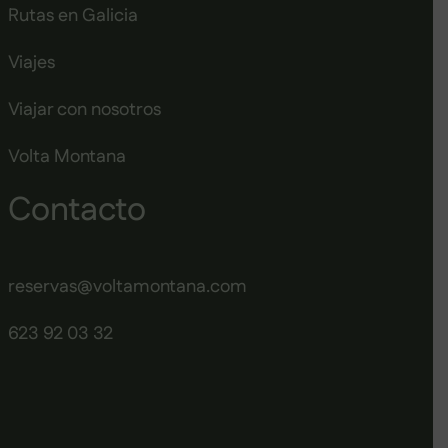
Rutas en Galicia
Viajes
Viajar con nosotros
Volta Montana
Contacto
reservas@voltamontana.com
623 92 03 32