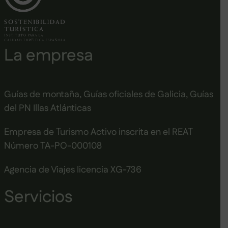
La empresa
Guías de montaña, Guías oficiales de Galicia, Guías
del PN Illas Atlánticas
Empresa de Turismo Activo inscrita en el REAT
Número TA-PO-000108
Agencia de Viajes licencia XG-736
Servicios