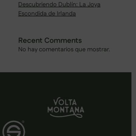
Descubriendo Dublín: La Joya
Escondida de Irlanda
Recent Comments
No hay comentarios que mostrar.