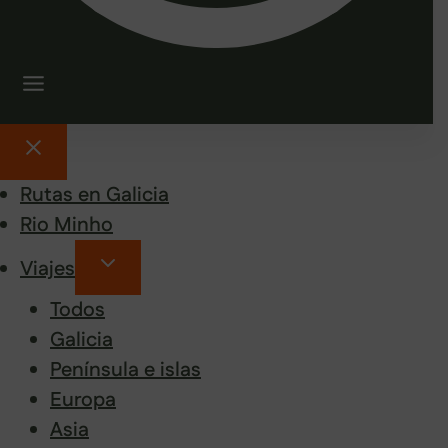
Rutas en Galicia
Rio Minho
Viajes
Todos
Galicia
Península e islas
Europa
Asia