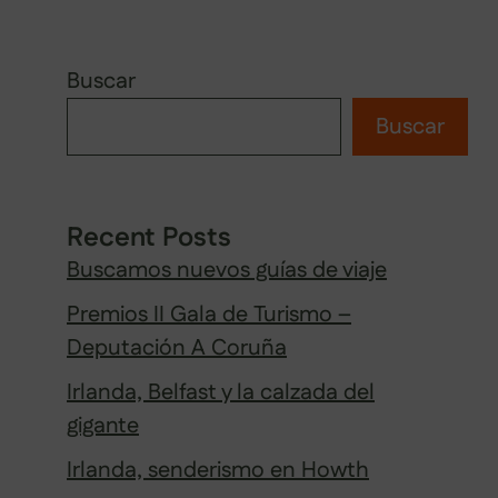
Viajes por África
Buscar
Buscar
Recent Posts
Buscamos nuevos guías de viaje
Premios II Gala de Turismo –
Deputación A Coruña
Irlanda, Belfast y la calzada del
gigante
Irlanda, senderismo en Howth