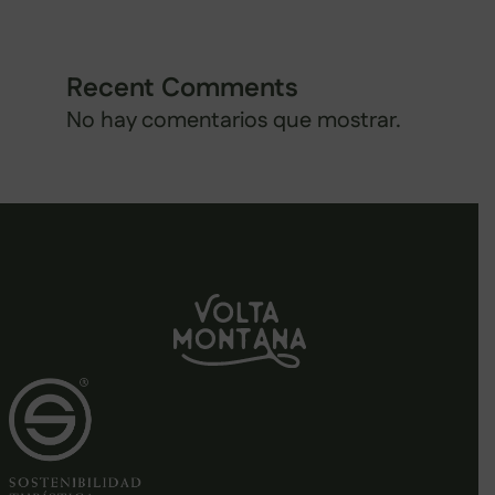
Recent Comments
No hay comentarios que mostrar.