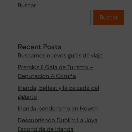
Buscar
Buscar
Recent Posts
Buscamos nuevos guías de viaje
Premios II Gala de Turismo –
Deputación A Coruña
Irlanda, Belfast y la calzada del
gigante
Irlanda, senderismo en Howth
Descubriendo Dublín: La Joya
Escondida de Irlanda