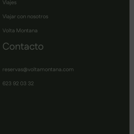
Viajes
Viajar con nosotros
Volta Montana
Contacto
reservas@voltamontana.com
623 92 03 32