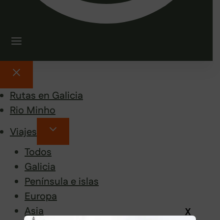
Rutas en Galicia
Rio Minho
Viajes
Todos
Galicia
Península e islas
Europa
Asia
X