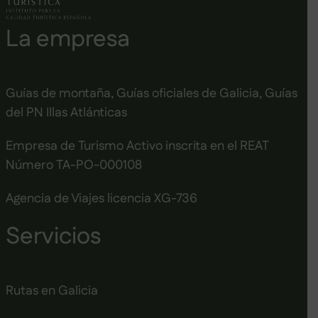
La empresa
Guías de montaña, Guías oficiales de Galicia, Guías
del PN Illas Atlánticas
Empresa de Turismo Activo inscrita en el REAT
Número TA-PO-000108
Agencia de Viajes licencia XG-736
Servicios
Rutas en Galicia