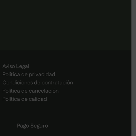
Aviso Legal
Política de privacidad
Condiciones de contratación
Política de cancelación
Política de calidad
Pago Seguro