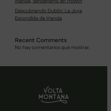
Irlanda, senderismo en Howth
Descubriendo Dublín: La Joya
Escondida de Irlanda
Recent Comments
No hay comentarios que mostrar.