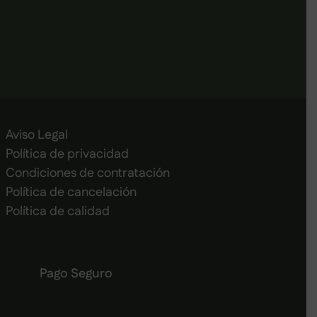
Aviso Legal
Política de privacidad
Condiciones de contratación
Política de cancelación
Política de calidad
Pago Seguro