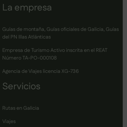
La empresa
Guías de montaña, Guías oficiales de Galicia, Guías
del PN Illas Atlánticas
Empresa de Turismo Activo inscrita en el REAT
Número TA-PO-000108
Agencia de Viajes licencia XG-736
Servicios
Rutas en Galicia
Viajes