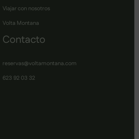
Viajar con nosotros
Volta Montana
Contacto
reservas@voltamontana.com
623 92 03 32