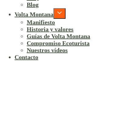
Blog
Volta Montana
Manifiesto
Historia y valores
Guías de Volta Montana
Compromiso Ecoturista
Nuestros vídeos
Contacto