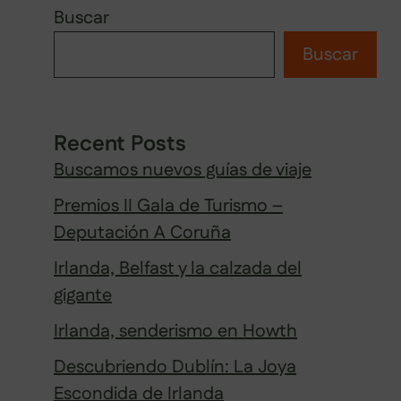
Buscar
Buscar
Recent Posts
Buscamos nuevos guías de viaje
Premios II Gala de Turismo –
Deputación A Coruña
Irlanda, Belfast y la calzada del
gigante
Irlanda, senderismo en Howth
Descubriendo Dublín: La Joya
Escondida de Irlanda