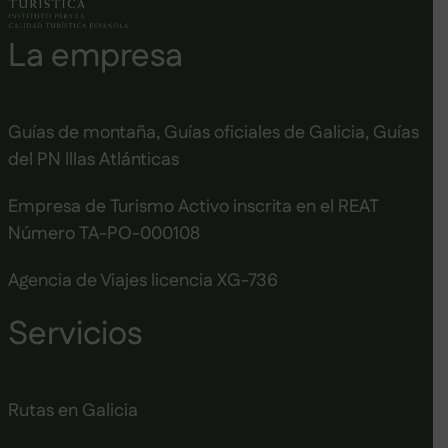
La empresa
Guías de montaña, Guías oficiales de Galicia, Guías
del PN Illas Atlánticas
Empresa de Turismo Activo inscrita en el REAT
Número TA-PO-000108
Agencia de Viajes licencia XG-736
Servicios
Rutas en Galicia