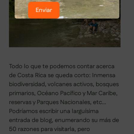
Enviar
Todo lo que te podemos contar acerca
de Costa Rica se queda corto: Inmensa
biodiversidad, volcanes activos, bosques
primarios, Océano Pacífico y Mar Caribe,
reservas y Parques Nacionales, etc…
Podríamos escribir una larguísima
entrada de blog, enumerando su más de
50 razones para visitarla, pero