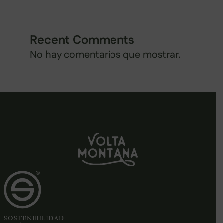
Recent Comments
No hay comentarios que mostrar.