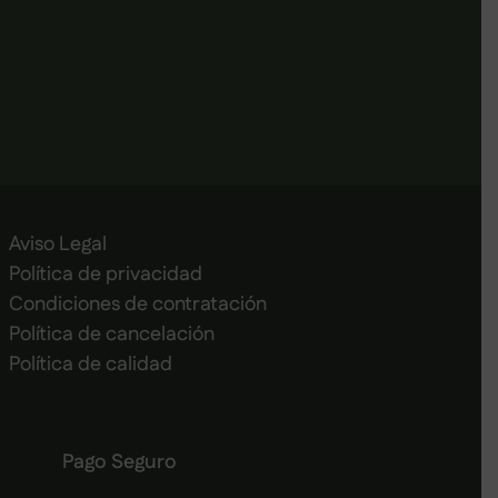
Aviso Legal
Política de privacidad
Condiciones de contratación
Política de cancelación
Política de calidad
Pago Seguro