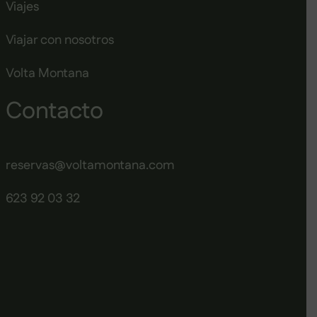
Viajes
Viajar con nosotros
Volta Montana
Contacto
reservas@voltamontana.com
623 92 03 32