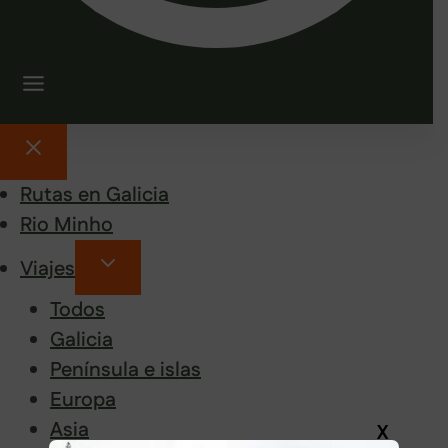
Rutas en Galicia
Rio Minho
Viajes
Todos
Galicia
Península e islas
Europa
Asia
X