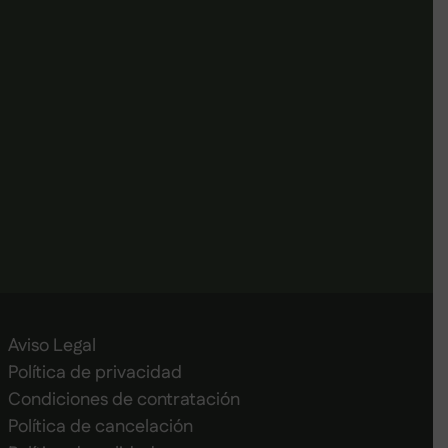
Aviso Legal
Política de privacidad
Condiciones de contratación
Política de cancelación