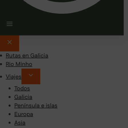
Rutas en Galicia
Rio Minho
Viajes
Todos
Galicia
Península e islas
Europa
Asia