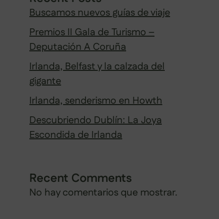
Buscamos nuevos guías de viaje
Premios II Gala de Turismo –
Deputación A Coruña
Irlanda, Belfast y la calzada del
gigante
Irlanda, senderismo en Howth
Descubriendo Dublín: La Joya
Escondida de Irlanda
Recent Comments
No hay comentarios que mostrar.