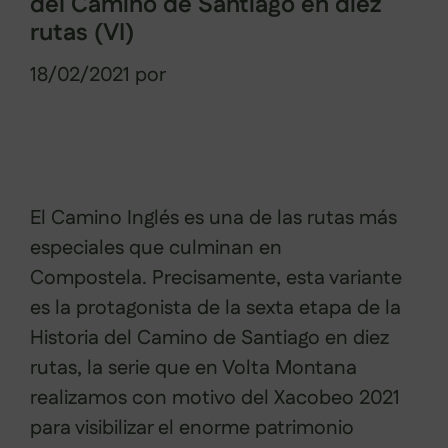
del Camino de Santiago en diez
rutas (VI)
18/02/2021
por
Sabela Muñiz
El Camino Inglés es una de las rutas más
especiales que culminan en
Compostela. Precisamente, esta variante
es la protagonista de la sexta etapa de la
Historia del Camino de Santiago en diez
rutas, la serie que en Volta Montana
realizamos con motivo del Xacobeo 2021
para visibilizar el enorme patrimonio