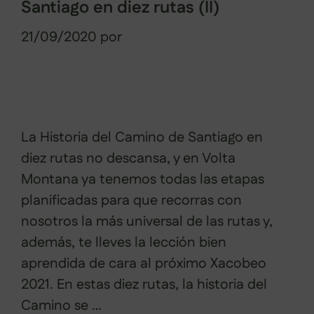
Santiago en diez rutas (II)
21/09/2020
por
Sabela Muñiz
La Historia del Camino de Santiago en
diez rutas no descansa, y en Volta
Montana ya tenemos todas las etapas
planificadas para que recorras con
nosotros la más universal de las rutas y,
además, te lleves la lección bien
aprendida de cara al próximo Xacobeo
2021. En estas diez rutas, la historia del
Camino se …
Leer más