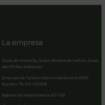
La empresa
Guías de montaña, Guías oficiales de Galicia, Guías
del PN Illas Atlánticas
Empresa de Turismo Activo inscrita en el REAT
Número TA-PO-000108
Agencia de Viajes licencia XG-736