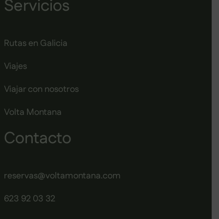
Servicios
Rutas en Galicia
Viajes
Viajar con nosotros
Volta Montana
Contacto
reservas@voltamontana.com
623 92 03 32