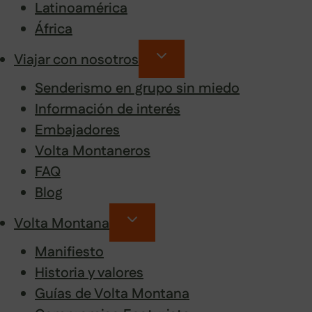
Latinoamérica
África
Viajar con nosotros
Senderismo en grupo sin miedo
Información de interés
Embajadores
Volta Montaneros
FAQ
Blog
Volta Montana
Manifiesto
Historia y valores
Guías de Volta Montana