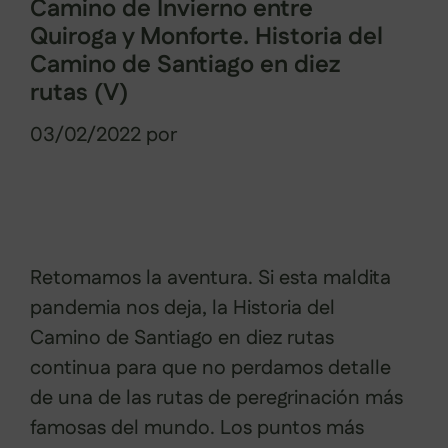
Camino de Invierno entre
Quiroga y Monforte. Historia del
Camino de Santiago en diez
rutas (V)
03/02/2022
por
Sabela Muñiz
Retomamos la aventura. Si esta maldita
pandemia nos deja, la Historia del
Camino de Santiago en diez rutas
continua para que no perdamos detalle
de una de las rutas de peregrinación más
famosas del mundo. Los puntos más