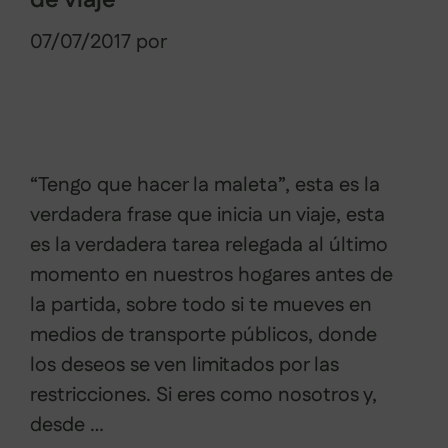
de viaje
07/07/2017
por
Sabela Muñiz
“Tengo que hacer la maleta”, esta es la
verdadera frase que inicia un viaje, esta
es la verdadera tarea relegada al último
momento en nuestros hogares antes de
la partida, sobre todo si te mueves en
medios de transporte públicos, donde
los deseos se ven limitados por las
restricciones. Si eres como nosotros y,
desde …
Leer más