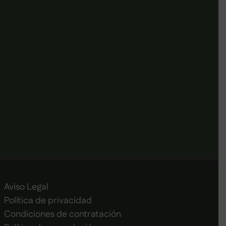
Aviso Legal
Política de privacidad
Condiciones de contratación