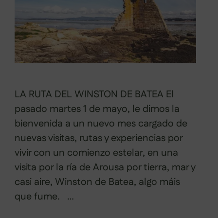
LA RUTA DEL WINSTON DE BATEA El
pasado martes 1 de mayo, le dimos la
bienvenida a un nuevo mes cargado de
nuevas visitas, rutas y experiencias por
vivir con un comienzo estelar, en una
visita por la ría de Arousa por tierra, mar y
casi aire, Winston de Batea, algo máis
que fume. …
Leer más