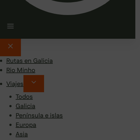
Rutas en Galicia
Rio Minho
Viajes
Todos
Galicia
Península e islas
Europa
Asia