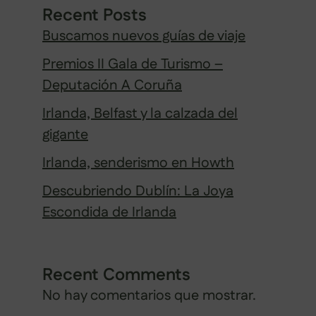
Recent Posts
Buscamos nuevos guías de viaje
Premios II Gala de Turismo –
Deputación A Coruña
Irlanda, Belfast y la calzada del
gigante
Irlanda, senderismo en Howth
Descubriendo Dublín: La Joya
Escondida de Irlanda
Recent Comments
No hay comentarios que mostrar.