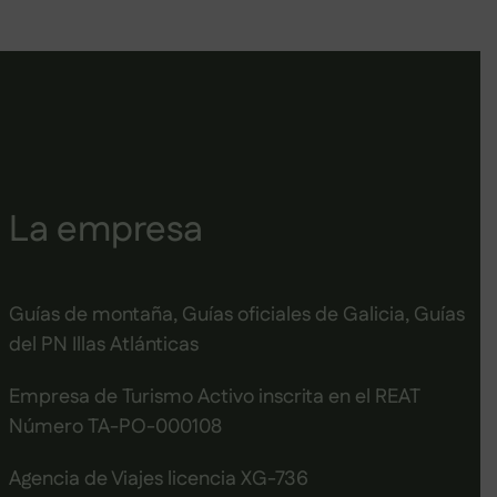
La empresa
Guías de montaña, Guías oficiales de Galicia, Guías
del PN Illas Atlánticas
Empresa de Turismo Activo inscrita en el REAT
Número TA-PO-000108
Agencia de Viajes licencia XG-736