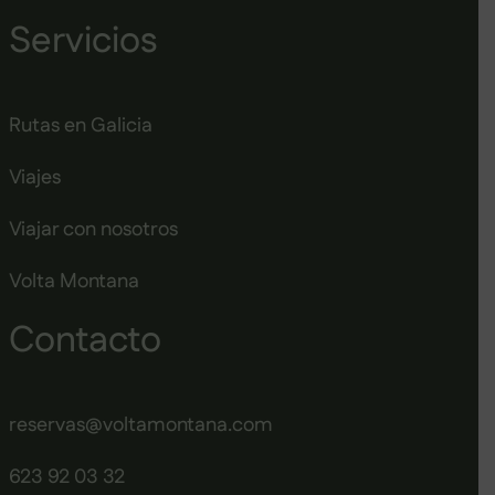
Servicios
Rutas en Galicia
Viajes
Viajar con nosotros
Volta Montana
Contacto
reservas@voltamontana.com
623 92 03 32