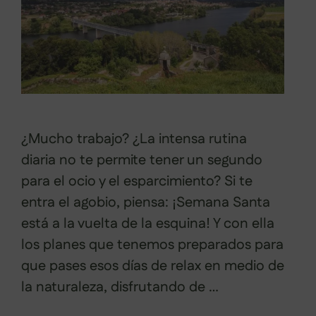
¿Mucho trabajo? ¿La intensa rutina
diaria no te permite tener un segundo
para el ocio y el esparcimiento? Si te
entra el agobio, piensa: ¡Semana Santa
está a la vuelta de la esquina! Y con ella
los planes que tenemos preparados para
que pases esos días de relax en medio de
la naturaleza, disfrutando de …
Leer más