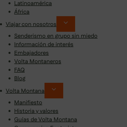
Latinoamérica
África
Viajar con nosotros
Senderismo en grupo sin miedo
Información de interés
Embajadores
Volta Montaneros
FAQ
Blog
Volta Montana
Manifiesto
Historia y valores
Guías de Volta Montana